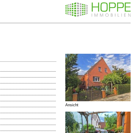
Ansicht