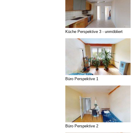
Küche Perspektive 3 - unmöbliert
Büro Perspektive 1
Büro Perspektive 2