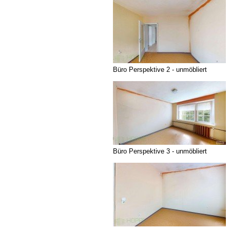
Büro Perspektive 2 - unmöbliert
Büro Perspektive 3 - unmöbliert