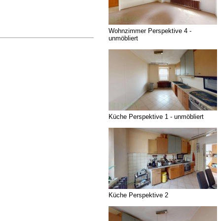
Wohnzimmer Perspektive 4 -
unmöbliert
Küche Perspektive 1 - unmöbliert
Küche Perspektive 2