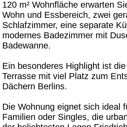
120 m² Wohnfläche erwarten Sie
Wohn und Essbereich, zwei ge
Schlafzimmer, eine separate Kü
modernes Badezimmer mit Dus
Badewanne.
Ein besonderes Highlight ist di
Terrasse mit viel Platz zum En
Dächern Berlins.
Die Wohnung eignet sich ideal f
Familien oder Singles, die urba