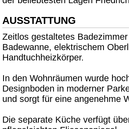
der beliebtesten Lagen Friedric
AUSSTATTUNG
Zeitlos gestaltetes Badezimmer
Badewanne, elektrischem Oberl
Handtuchheizkörper.
In den Wohnräumen wurde hoch
Designboden in moderner Parket
und sorgt für eine angenehme
Die separate Küche verfügt übe