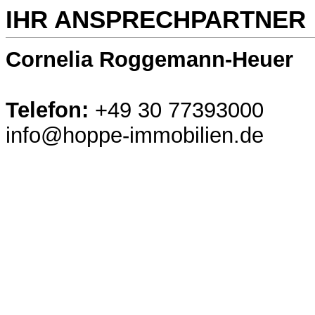
IHR ANSPRECHPARTNER
Cornelia Roggemann-Heuer
Telefon:
+49 30 77393000
info@hoppe-immobilien.de