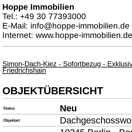
Hoppe Immobilien
Tel.: +49 30 77393000
E-Mail: info@hoppe-immobilien.de
Internet: www.hoppe-immobilien.d
Simon-Dach-Kiez - Sofortbezug - Exklus
Friedrichshain
OBJEKTÜBERSICHT
Neu
Status
Dachgeschosswo
Objektart