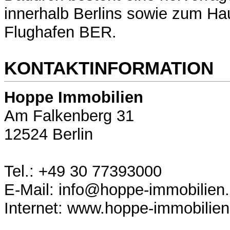
innerhalb Berlins sowie zum H
Flughafen BER.
KONTAKTINFORMATION
Hoppe Immobilien
Am Falkenberg 31
12524 Berlin
Tel.: +49 30 77393000
E-Mail: info@hoppe-immobilien
Internet: www.hoppe-immobilien