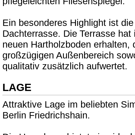
pflegeleichten Fliesenspiegel.
Ein besonderes Highlight ist di
Dachterrasse. Die Terrasse hat 
neuen Hartholzboden erhalten, 
großzügigen Außenbereich sowo
qualitativ zusätzlich aufwertet.
LAGE
Attraktive Lage im beliebten Si
Berlin Friedrichshain.