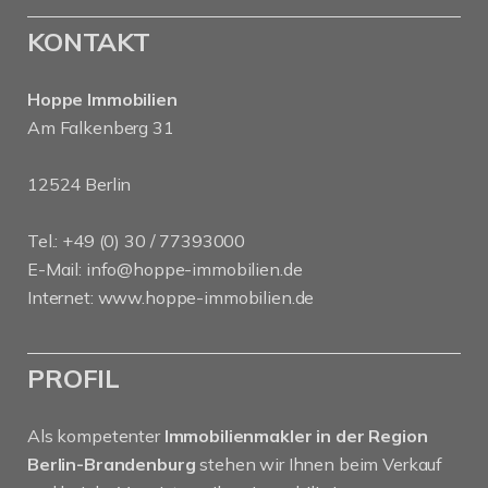
KONTAKT
Hoppe Immobilien
Am Falkenberg 31
12524 Berlin
Tel.: +49 (0) 30 / 77393000
E-Mail:
info@hoppe-immobilien.de
Internet:
www.hoppe-immobilien.de
PROFIL
Als kompetenter
Immobilienmakler in der Region
Berlin-Brandenburg
stehen wir Ihnen beim Verkauf