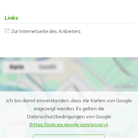
Links
Zur Internetseite des Anbieters:
Ich bin damit einverstanden, dass mir Karten von Google
angezeigt werden. Es gelten die
Datenschutzbedingungen von Google
(
https://policies.google.com/privacy
).