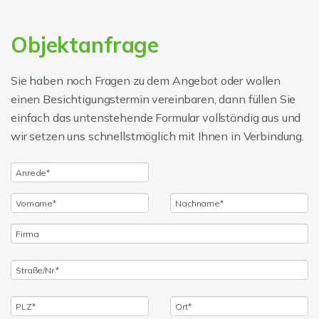
Objektanfrage
Sie haben noch Fragen zu dem Angebot oder wollen
einen Besichtigungstermin vereinbaren, dann füllen Sie
einfach das untenstehende Formular vollständig aus und
wir setzen uns schnellstmöglich mit Ihnen in Verbindung.