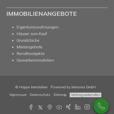
IMMOBILIENANGEBOTE
Eigentumswohnungen
Häuser zum Kauf
Grundstücke
Mietangebote
Renditeobjekte
Gewerbeimmobilien
© Hoppe Immobilien
Powered by Immonia GmbH
Impressum
Datenschutz
Sitemap
Vertrag widerrufen