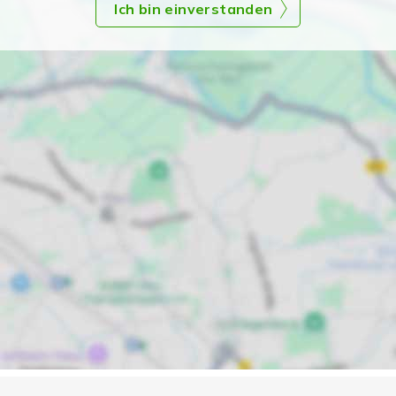
Ich bin einverstanden