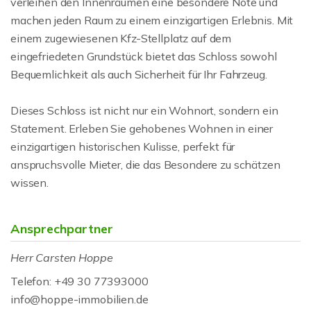
verleihen den Innenräumen eine besondere Note und
machen jeden Raum zu einem einzigartigen Erlebnis. Mit
einem zugewiesenen Kfz-Stellplatz auf dem
eingefriedeten Grundstück bietet das Schloss sowohl
Bequemlichkeit als auch Sicherheit für Ihr Fahrzeug.
Dieses Schloss ist nicht nur ein Wohnort, sondern ein
Statement. Erleben Sie gehobenes Wohnen in einer
einzigartigen historischen Kulisse, perfekt für
anspruchsvolle Mieter, die das Besondere zu schätzen
wissen.
Ansprechpartner
Herr Carsten Hoppe
Telefon: +49 30 77393000
info@hoppe-immobilien.de