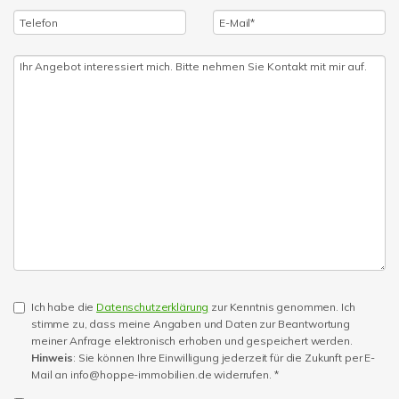
Ich habe die
Datenschutzerklärung
zur Kenntnis genommen. Ich
stimme zu, dass meine Angaben und Daten zur Beantwortung
meiner Anfrage elektronisch erhoben und gespeichert werden.
Hinweis
: Sie können Ihre Einwilligung jederzeit für die Zukunft per E-
Mail an info@hoppe-immobilien.de widerrufen. *