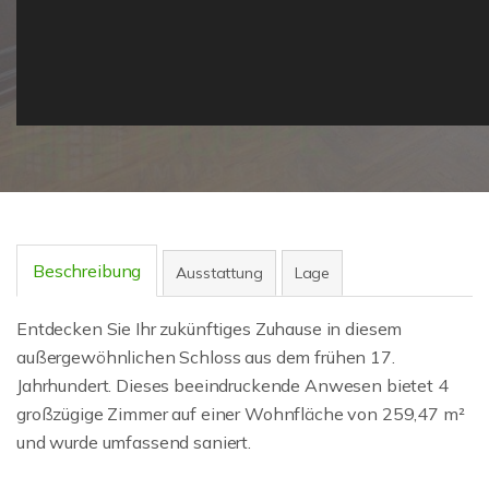
Beschreibung
Ausstattung
Lage
Entdecken Sie Ihr zukünftiges Zuhause in diesem
außergewöhnlichen Schloss aus dem frühen 17.
Jahrhundert. Dieses beeindruckende Anwesen bietet 4
großzügige Zimmer auf einer Wohnfläche von 259,47 m²
und wurde umfassend saniert.