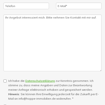
Ich habe die
Datenschutzerklärung
zur Kenntnis genommen. Ich
stimme zu, dass meine Angaben und Daten zur Beantwortung
meiner Anfrage elektronisch erhoben und gespeichert werden.
Hinweis
: Sie können Ihre Einwilligung jederzeit für die Zukunft per E-
Mail an info@hoppe-immobilien.de widerrufen. *