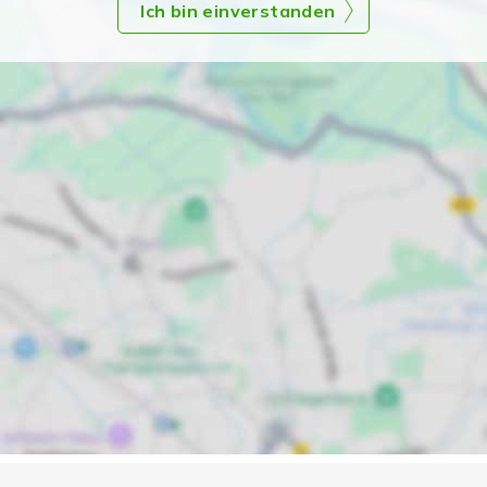
Ich bin einverstanden