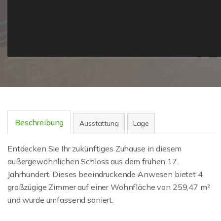
Beschreibung
Ausstattung
Lage
Entdecken Sie Ihr zukünftiges Zuhause in diesem
außergewöhnlichen Schloss aus dem frühen 17.
Jahrhundert. Dieses beeindruckende Anwesen bietet 4
großzügige Zimmer auf einer Wohnfläche von 259,47 m²
und wurde umfassend saniert.