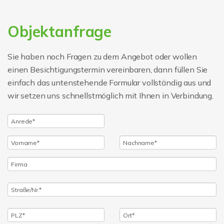
Objektanfrage
Sie haben noch Fragen zu dem Angebot oder wollen
einen Besichtigungstermin vereinbaren, dann füllen Sie
einfach das untenstehende Formular vollständig aus und
wir setzen uns schnellstmöglich mit Ihnen in Verbindung.