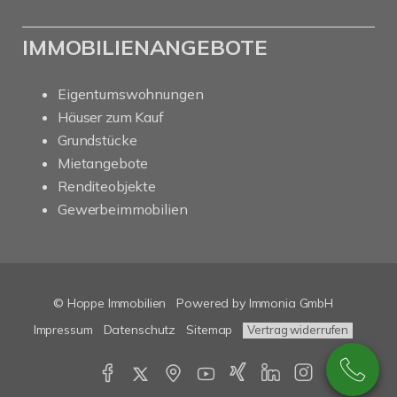
IMMOBILIENANGEBOTE
Eigentumswohnungen
Häuser zum Kauf
Grundstücke
Mietangebote
Renditeobjekte
Gewerbeimmobilien
© Hoppe Immobilien
Powered by Immonia GmbH
Impressum
Datenschutz
Sitemap
Vertrag widerrufen