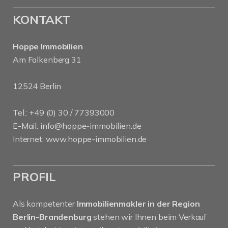
KONTAKT
Hoppe Immobilien
Am Falkenberg 31
12524 Berlin
Tel.: +49 (0) 30 / 77393000
E-Mail:
info@hoppe-immobilien.de
Internet:
www.hoppe-immobilien.de
PROFIL
Als kompetenter
Immobilienmakler in der Region
Berlin-Brandenburg
stehen wir Ihnen beim Verkauf