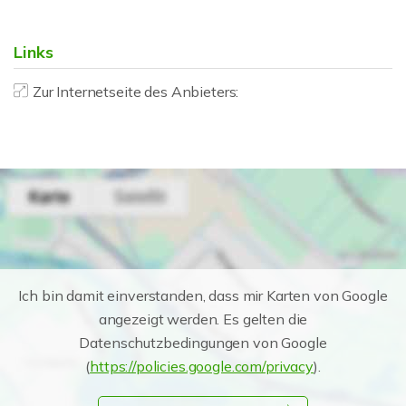
Links
Zur Internetseite des Anbieters:
Ich bin damit einverstanden, dass mir Karten von Google
angezeigt werden. Es gelten die
Datenschutzbedingungen von Google
(
https://policies.google.com/privacy
).