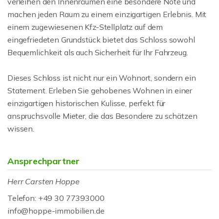
verleihen den Innenräumen eine besondere Note und
machen jeden Raum zu einem einzigartigen Erlebnis. Mit
einem zugewiesenen Kfz-Stellplatz auf dem
eingefriedeten Grundstück bietet das Schloss sowohl
Bequemlichkeit als auch Sicherheit für Ihr Fahrzeug.
Dieses Schloss ist nicht nur ein Wohnort, sondern ein
Statement. Erleben Sie gehobenes Wohnen in einer
einzigartigen historischen Kulisse, perfekt für
anspruchsvolle Mieter, die das Besondere zu schätzen
wissen.
Ansprechpartner
Herr Carsten Hoppe
Telefon: +49 30 77393000
info@hoppe-immobilien.de