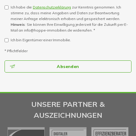
Ich habe die
Datenschutzerklärung
zur Kenntnis genommen. Ich
stimme zu, dass meine Angaben und Daten zur Beantwortung
meiner Anfrage elektronisch erhoben und gespeichert werden.
Hinweis
: Sie können Ihre Einwilligung jederzeit für die Zukunft per E-
Mail an info@hoppe-immobilien.de widerrufen. *
Ich bin Eigentümer einer Immobilie.
* Pflichtfelder
Absenden
UNSERE PARTNER &
AUSZEICHNUNGEN