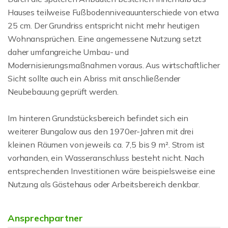
Hauses teilweise Fußbodenniveauunterschiede von etwa
25 cm. Der Grundriss entspricht nicht mehr heutigen
Wohnansprüchen. Eine angemessene Nutzung setzt
daher umfangreiche Umbau- und
Modernisierungsmaßnahmen voraus. Aus wirtschaftlicher
Sicht sollte auch ein Abriss mit anschließender
Neubebauung geprüft werden.
Im hinteren Grundstücksbereich befindet sich ein
weiterer Bungalow aus den 1970er-Jahren mit drei
kleinen Räumen von jeweils ca. 7,5 bis 9 m². Strom ist
vorhanden, ein Wasseranschluss besteht nicht. Nach
entsprechenden Investitionen wäre beispielsweise eine
Nutzung als Gästehaus oder Arbeitsbereich denkbar.
Ansprechpartner