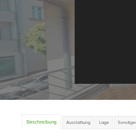
Beschreibung
Ausstattung
Lage
Sonstige