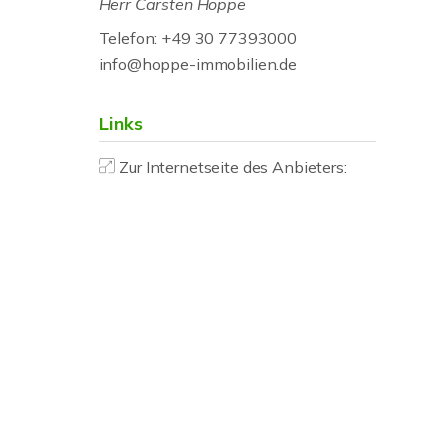
Herr Carsten Hoppe
Telefon: +49 30 77393000
info@hoppe-immobilien.de
Links
Zur Internetseite des Anbieters: