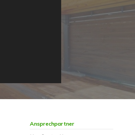
Ansprechpartner