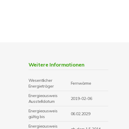
Weitere Informationen
Wesentlicher
Fernwärme
Energieträger
Energieausweis
2019-02-06
Ausstelldatum
Energieausweis
06.02.2029
gültig bis
Energieausweis