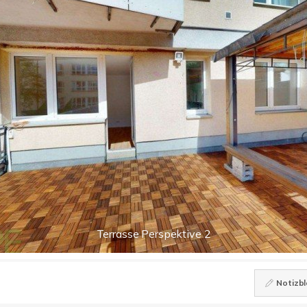
Terrasse Perspektive 2
Notizbl