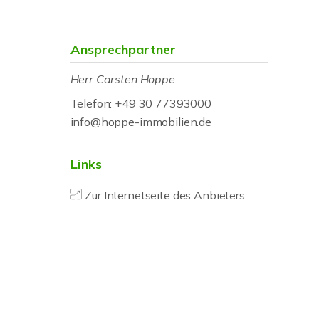
Ansprechpartner
Herr Carsten Hoppe
Telefon: +49 30 77393000
info@hoppe-immobilien.de
Links
Zur Internetseite des Anbieters: