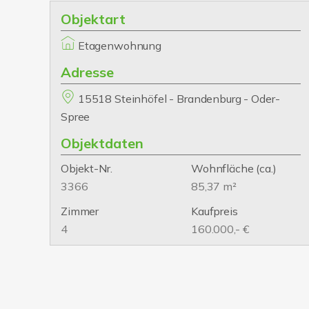
Objektart
Etagenwohnung
Adresse
15518 Steinhöfel - Brandenburg - Oder-
Spree
Objektdaten
Objekt-Nr.
Wohnfläche
(ca.)
3366
85,37 m²
Zimmer
Kaufpreis
4
160.000,- €