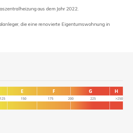
aszentralheizung aus dem Jahr 2022.
talanleger, die eine renovierte Eigentumswohnung in