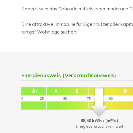
Beheizt wird das Gebäude mittels einer modernen G
Eine attraktive Immobilie für Eigennutzer oder Kapi
ruhiger Wohnlage suchen.
Energieausweis (Verbrauchsausweis)
88,50 kWh / (m²*a)
Energieverbrauchskennwert