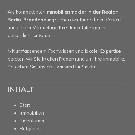
Als kompetenter
Immobilienmakler in der Region
Berlin-Brandenburg
stehen wir Ihnen beim Verkauf
und bei der Vermietung Ihrer Immobilie immer
persönlich zur Seite.
Mit umfassendem Fachwissen und lokaler Expertise
beraten wir Sie in allen Fragen rund um Ihre Immobilie.
Sprechen Sie uns an - wir sind für Sie da.
INHALT
Start
Immobilien
Eigentümer
Ratgeber