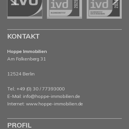
KONTAKT
Hoppe Immobilien
Am Falkenberg 31
12524 Berlin
Tel.: +49 (0) 30 / 77393000
E-Mail:
info@hoppe-immobilien.de
Internet:
www.hoppe-immobilien.de
PROFIL