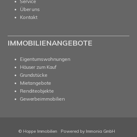
Service
Über uns
Kontakt
IMMOBILIENANGEBOTE
Eigentumswohnungen
Häuser zum Kauf
Grundstücke
Mietangebote
Renditeobjekte
Gewerbeimmobilien
© Hoppe Immobilien
Powered by Immonia GmbH