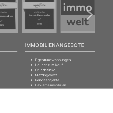
IMMOBILIENANGEBOTE
Eigentumswohnungen
Häuser zum Kauf
Grundstücke
Mietangebote
Renditeobjekte
Gewerbeimmobilien