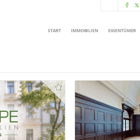
START
IMMOBILIEN
EIGENTÜMER