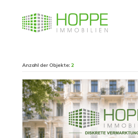
Anzahl der
Objekte:
2