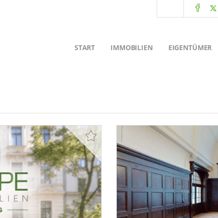
START
IMMOBILIEN
EIGENTÜMER