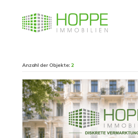
Anzahl der
Objekte:
2