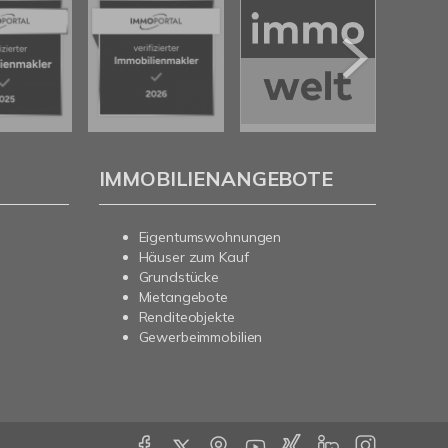
IMMOBILIENANGEBOTE
Eigentumswohnungen
Häuser zum Kauf
Grundstücke
Mietangebote
Renditeobjekte
Gewerbeimmobilien