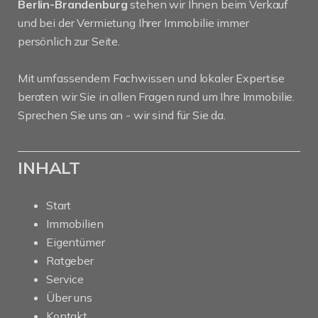
Berlin-Brandenburg
stehen wir Ihnen beim Verkauf
und bei der Vermietung Ihrer Immobilie immer
persönlich zur Seite.
Mit umfassendem Fachwissen und lokaler Expertise
beraten wir Sie in allen Fragen rund um Ihre Immobilie.
Sprechen Sie uns an - wir sind für Sie da.
INHALT
Start
Immobilien
Eigentümer
Ratgeber
Service
Über uns
Kontakt