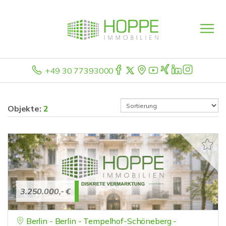
+49 30 77393000
Objekte:
2
3.250.000,- €
Berlin - Berlin - Tempelhof-Schöneberg -