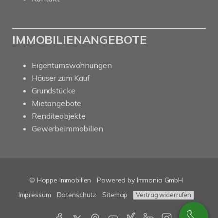
IMMOBILIENANGEBOTE
Eigentumswohnungen
Häuser zum Kauf
Grundstücke
Mietangebote
Renditeobjekte
Gewerbeimmobilien
© Hoppe Immobilien
Powered by Immonia GmbH
Impressum
Datenschutz
Sitemap
Vertrag widerrufen