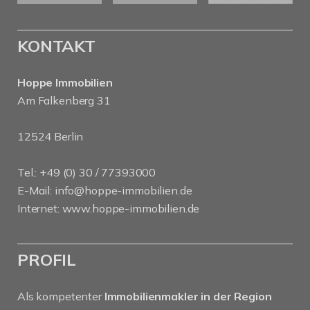
KONTAKT
Hoppe Immobilien
Am Falkenberg 31
12524 Berlin
Tel.: +49 (0) 30 / 77393000
E-Mail:
info@hoppe-immobilien.de
Internet:
www.hoppe-immobilien.de
PROFIL
Als kompetenter
Immobilienmakler in der Region