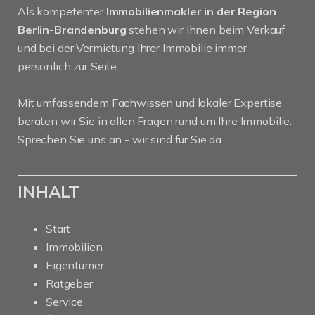
Als kompetenter
Immobilienmakler in der Region
Berlin-Brandenburg
stehen wir Ihnen beim Verkauf
und bei der Vermietung Ihrer Immobilie immer
persönlich zur Seite.
Mit umfassendem Fachwissen und lokaler Expertise
beraten wir Sie in allen Fragen rund um Ihre Immobilie.
Sprechen Sie uns an - wir sind für Sie da.
INHALT
Start
Immobilien
Eigentümer
Ratgeber
Service