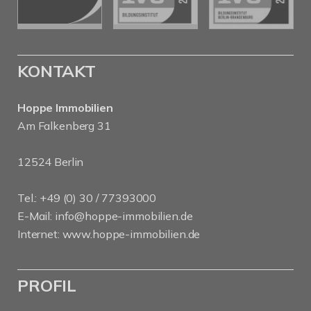
KONTAKT
Hoppe Immobilien
Am Falkenberg 31
12524 Berlin
Tel.: +49 (0) 30 / 77393000
E-Mail:
info@hoppe-immobilien.de
Internet:
www.hoppe-immobilien.de
PROFIL