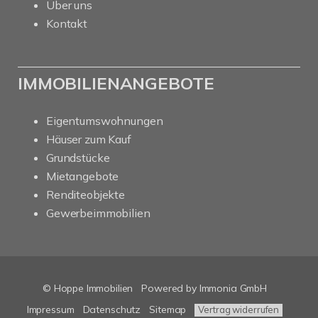
Über uns
Kontakt
IMMOBILIENANGEBOTE
Eigentumswohnungen
Häuser zum Kauf
Grundstücke
Mietangebote
Renditeobjekte
Gewerbeimmobilien
© Hoppe Immobilien
Powered by Immonia GmbH
Impressum
Datenschutz
Sitemap
Vertrag widerrufen