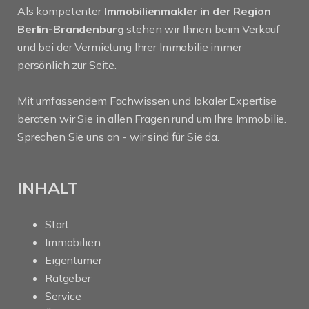
Als kompetenter
Immobilienmakler in der Region
Berlin-Brandenburg
stehen wir Ihnen beim Verkauf
und bei der Vermietung Ihrer Immobilie immer
persönlich zur Seite.
Mit umfassendem Fachwissen und lokaler Expertise
beraten wir Sie in allen Fragen rund um Ihre Immobilie.
Sprechen Sie uns an - wir sind für Sie da.
INHALT
Start
Immobilien
Eigentümer
Ratgeber
Service