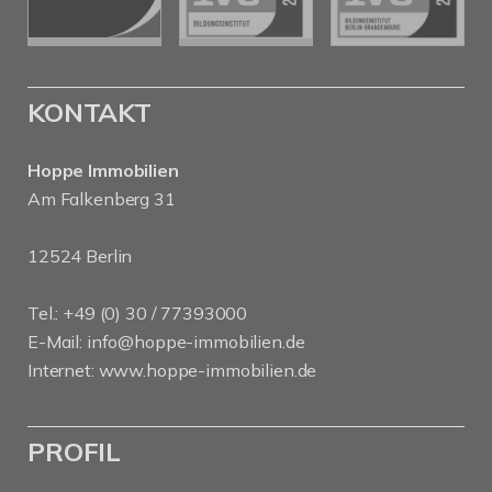
KONTAKT
Hoppe Immobilien
Am Falkenberg 31
12524 Berlin
Tel.: +49 (0) 30 / 77393000
E-Mail:
info@hoppe-immobilien.de
Internet:
www.hoppe-immobilien.de
PROFIL