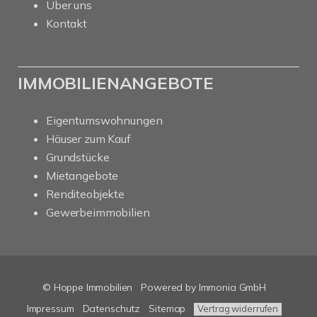
Über uns
Kontakt
IMMOBILIENANGEBOTE
Eigentumswohnungen
Häuser zum Kauf
Grundstücke
Mietangebote
Renditeobjekte
Gewerbeimmobilien
© Hoppe Immobilien
Powered by Immonia GmbH
Impressum
Datenschutz
Sitemap
Vertrag widerrufen