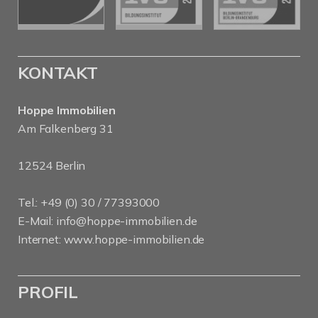
KONTAKT
Hoppe Immobilien
Am Falkenberg 31
12524 Berlin
Tel.: +49 (0) 30 / 77393000
E-Mail:
info@hoppe-immobilien.de
Internet:
www.hoppe-immobilien.de
PROFIL