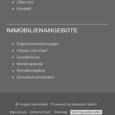
Über uns
Kontakt
IMMOBILIENANGEBOTE
Eigentumswohnungen
Häuser zum Kauf
Grundstücke
Mietangebote
Renditeobjekte
Gewerbeimmobilien
© Hoppe Immobilien
Powered by Immonia GmbH
Impressum
Datenschutz
Sitemap
Vertrag widerrufen