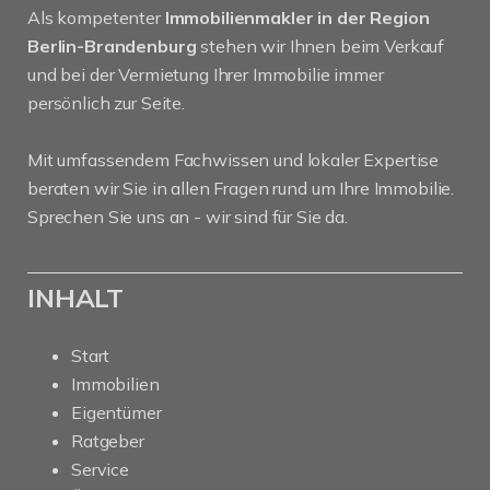
Als kompetenter
Immobilienmakler in der Region
Berlin-Brandenburg
stehen wir Ihnen beim Verkauf
und bei der Vermietung Ihrer Immobilie immer
persönlich zur Seite.
Mit umfassendem Fachwissen und lokaler Expertise
beraten wir Sie in allen Fragen rund um Ihre Immobilie.
Sprechen Sie uns an - wir sind für Sie da.
INHALT
Start
Immobilien
Eigentümer
Ratgeber
Service