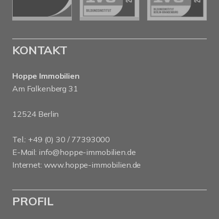
KONTAKT
Hoppe Immobilien
Am Falkenberg 31
12524 Berlin
Tel.: +49 (0) 30 / 77393000
E-Mail:
info@hoppe-immobilien.de
Internet:
www.hoppe-immobilien.de
PROFIL