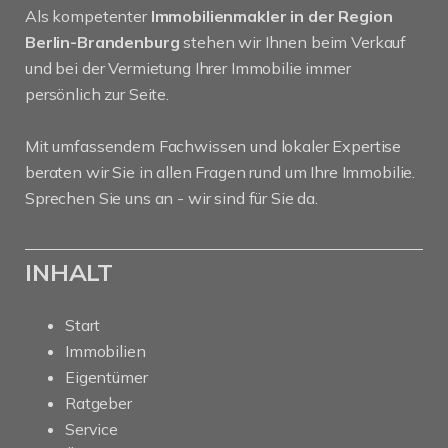
Als kompetenter
Immobilienmakler in der Region
Berlin-Brandenburg
stehen wir Ihnen beim Verkauf
und bei der Vermietung Ihrer Immobilie immer
persönlich zur Seite.
Mit umfassendem Fachwissen und lokaler Expertise
beraten wir Sie in allen Fragen rund um Ihre Immobilie.
Sprechen Sie uns an - wir sind für Sie da.
INHALT
Start
Immobilien
Eigentümer
Ratgeber
Service