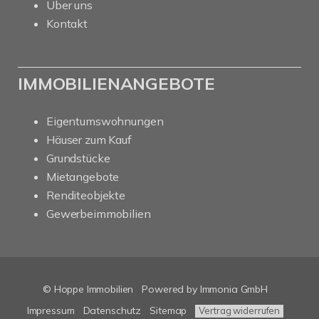
Über uns
Kontakt
IMMOBILIENANGEBOTE
Eigentumswohnungen
Häuser zum Kauf
Grundstücke
Mietangebote
Renditeobjekte
Gewerbeimmobilien
© Hoppe Immobilien
Powered by Immonia GmbH
Impressum
Datenschutz
Sitemap
Vertrag widerrufen