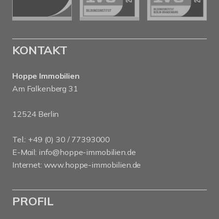
KONTAKT
Hoppe Immobilien
Am Falkenberg 31
12524 Berlin
Tel.: +49 (0) 30 / 77393000
E-Mail:
info@hoppe-immobilien.de
Internet:
www.hoppe-immobilien.de
PROFIL