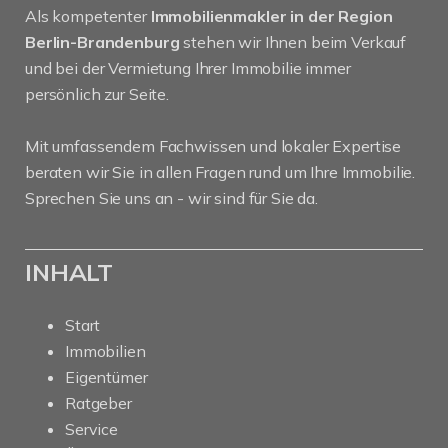
Als kompetenter
Immobilienmakler in der Region
Berlin-Brandenburg
stehen wir Ihnen beim Verkauf
und bei der Vermietung Ihrer Immobilie immer
persönlich zur Seite.
Mit umfassendem Fachwissen und lokaler Expertise
beraten wir Sie in allen Fragen rund um Ihre Immobilie.
Sprechen Sie uns an - wir sind für Sie da.
INHALT
Start
Immobilien
Eigentümer
Ratgeber
Service