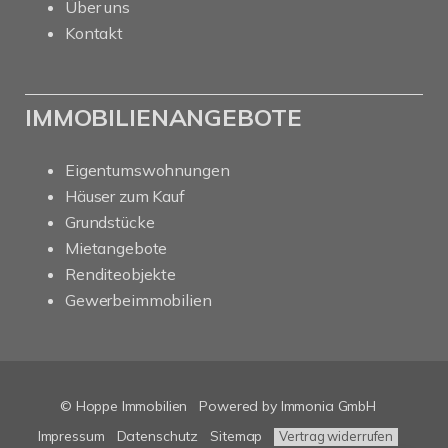
Über uns
Kontakt
IMMOBILIENANGEBOTE
Eigentumswohnungen
Häuser zum Kauf
Grundstücke
Mietangebote
Renditeobjekte
Gewerbeimmobilien
© Hoppe Immobilien
Powered by Immonia GmbH
Impressum
Datenschutz
Sitemap
Vertrag widerrufen