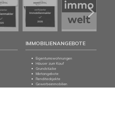
IMMOBILIENANGEBOTE
Eigentumswohnungen
Häuser zum Kauf
Grundstücke
Mietangebote
Renditeobjekte
Gewerbeimmobilien