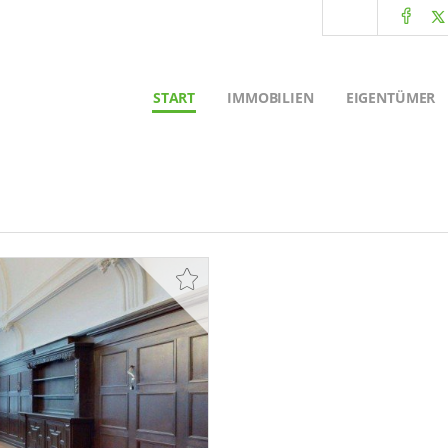
START
IMMOBILIEN
EIGENTÜMER