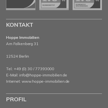
KONTAKT
Hoppe Immobilien
Am Falkenberg 31
12524 Berlin
Tel.: +49 (0) 30 / 77393000
E-Mail:
info@hoppe-immobilien.de
Internet:
www.hoppe-immobilien.de
PROFIL