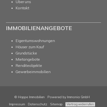
Über uns
Kontakt
IMMOBILIENANGEBOTE
Eigentumswohnungen
Häuser zum Kauf
Grundstücke
Mietangebote
Renditeobjekte
Gewerbeimmobilien
© Hoppe Immobilien
Powered by Immonia GmbH
Impressum
Datenschutz
Sitemap
Vertrag widerrufen