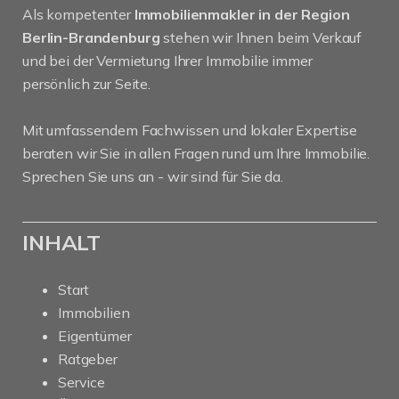
Als kompetenter
Immobilienmakler in der Region
Berlin-Brandenburg
stehen wir Ihnen beim Verkauf
und bei der Vermietung Ihrer Immobilie immer
persönlich zur Seite.
Mit umfassendem Fachwissen und lokaler Expertise
beraten wir Sie in allen Fragen rund um Ihre Immobilie.
Sprechen Sie uns an - wir sind für Sie da.
INHALT
Start
Immobilien
Eigentümer
Ratgeber
Service