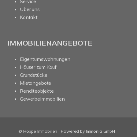
Service
Über uns
Kontakt
IMMOBILIENANGEBOTE
Eigentumswohnungen
Häuser zum Kauf
Grundstücke
Mietangebote
Renditeobjekte
Gewerbeimmobilien
© Hoppe Immobilien
Powered by Immonia GmbH