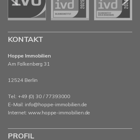
KONTAKT
Hoppe Immobilien
Am Falkenberg 31
12524 Berlin
Tel.: +49 (0) 30 / 77393000
E-Mail:
info@hoppe-immobilien.de
Internet:
www.hoppe-immobilien.de
PROFIL