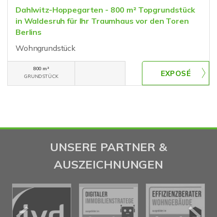
Dahlwitz-Hoppegarten - 800 m² Topgrundstück
in Waldesruh für Ihr Traumhaus vor den Toren
Berlins
Wohngrundstück
800 m²
GRUNDSTÜCK
UNSERE PARTNER &
AUSZEICHNUNGEN