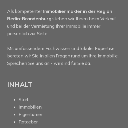
Als kompetenter
Immobilienmakler in der Region
Berlin-Brandenburg
stehen wir Ihnen beim Verkauf
und bei der Vermietung Ihrer Immobilie immer
persönlich zur Seite.
Mit umfassendem Fachwissen und lokaler Expertise
beraten wir Sie in allen Fragen rund um Ihre Immobilie.
Sprechen Sie uns an - wir sind für Sie da.
INHALT
Start
Immobilien
Eigentümer
Ratgeber