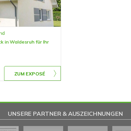
nd
 in Waldesruh für Ihr
ZUM EXPOSÉ
UNSERE PARTNER & AUSZEICHNUNGEN