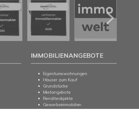
IMMOBILIENANGEBOTE
Eigentumswohnungen
Häuser zum Kauf
Grundstücke
Mietangebote
Renditeobjekte
Gewerbeimmobilien