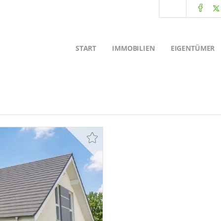
START
IMMOBILIEN
EIGENTÜMER