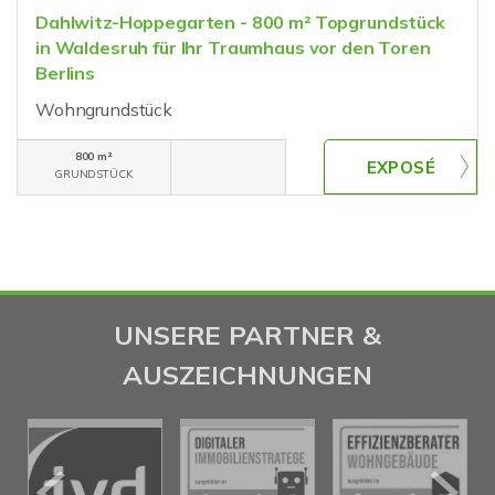
Dahlwitz-Hoppegarten - 800 m² Topgrundstück
in Waldesruh für Ihr Traumhaus vor den Toren
Berlins
Wohngrundstück
800 m²
GRUNDSTÜCK
UNSERE PARTNER &
AUSZEICHNUNGEN