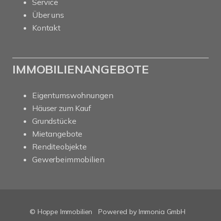
Service
Über uns
Kontakt
IMMOBILIENANGEBOTE
Eigentumswohnungen
Häuser zum Kauf
Grundstücke
Mietangebote
Renditeobjekte
Gewerbeimmobilien
© Hoppe Immobilien
Powered by Immonia GmbH