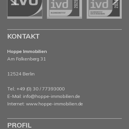
KONTAKT
Hoppe Immobilien
Am Falkenberg 31
12524 Berlin
Tel.: +49 (0) 30 / 77393000
E-Mail:
info@hoppe-immobilien.de
Internet:
www.hoppe-immobilien.de
PROFIL