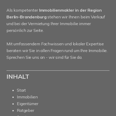
Als kompetenter
Immobilienmakler in der Region
Berlin-Brandenburg
stehen wir Ihnen beim Verkauf
und bei der Vermietung Ihrer Immobilie immer
persönlich zur Seite.
Mit umfassendem Fachwissen und lokaler Expertise
beraten wir Sie in allen Fragen rund um Ihre Immobilie.
Sprechen Sie uns an - wir sind für Sie da.
INHALT
Start
Immobilien
Eigentümer
Ratgeber