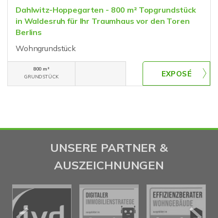
Dahlwitz-Hoppegarten - 800 m² Topgrundstück
in Waldesruh für Ihr Traumhaus vor den Toren
Berlins
Wohngrundstück
800 m²
GRUNDSTÜCK
UNSERE PARTNER &
AUSZEICHNUNGEN