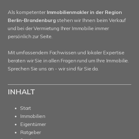
Als kompetenter
Immobilienmakler in der Region
Berlin-Brandenburg
stehen wir Ihnen beim Verkauf
und bei der Vermietung Ihrer Immobilie immer
persönlich zur Seite.
Mit umfassendem Fachwissen und lokaler Expertise
beraten wir Sie in allen Fragen rund um Ihre Immobilie.
Sprechen Sie uns an - wir sind für Sie da.
INHALT
Start
Immobilien
Eigentümer
Ratgeber