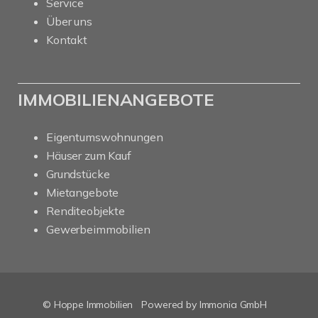
Service
Über uns
Kontakt
IMMOBILIENANGEBOTE
Eigentumswohnungen
Häuser zum Kauf
Grundstücke
Mietangebote
Renditeobjekte
Gewerbeimmobilien
© Hoppe Immobilien
Powered by Immonia GmbH