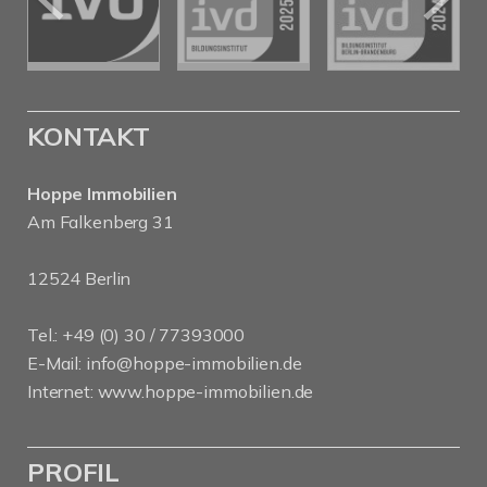
KONTAKT
Hoppe Immobilien
Am Falkenberg 31
12524 Berlin
Tel.: +49 (0) 30 / 77393000
E-Mail:
info@hoppe-immobilien.de
Internet:
www.hoppe-immobilien.de
PROFIL