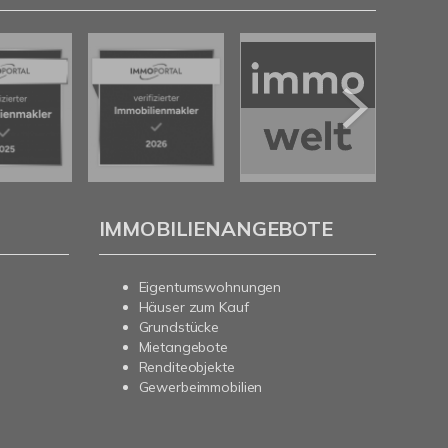
IMMOBILIENANGEBOTE
Eigentumswohnungen
Häuser zum Kauf
Grundstücke
Mietangebote
Renditeobjekte
Gewerbeimmobilien