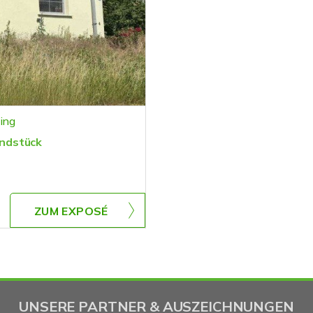
ing
ndstück
ZUM EXPOSÉ
UNSERE PARTNER & AUSZEICHNUNGEN