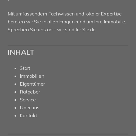
Mit umfassendem Fachwissen und lokaler Expertise
beraten wir Sie in allen Fragen rund um Ihre Immobilie.
Sprechen Sie uns an - wir sind für Sie da.
INHALT
Start
Immobilien
Eigentümer
Ratgeber
Service
Über uns
Kontakt