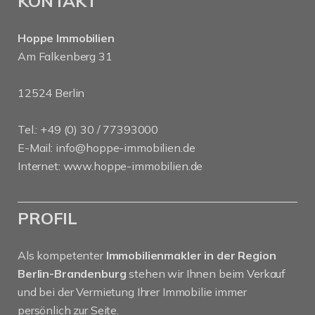
KONTAKT
Hoppe Immobilien
Am Falkenberg 31
12524 Berlin
Tel.: +49 (0) 30 / 77393000
E-Mail:
info@hoppe-immobilien.de
Internet:
www.hoppe-immobilien.de
PROFIL
Als kompetenter
Immobilienmakler in der Region
Berlin-Brandenburg
stehen wir Ihnen beim Verkauf
und bei der Vermietung Ihrer Immobilie immer
persönlich zur Seite.