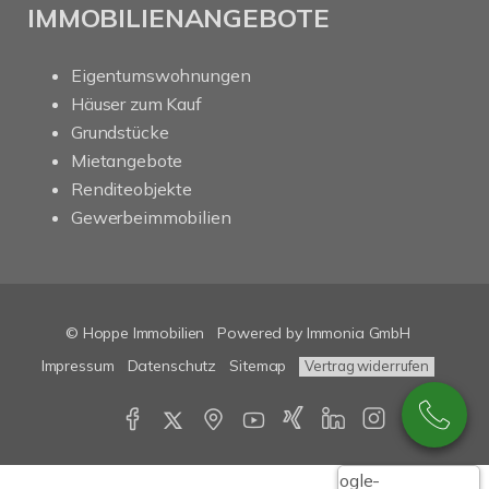
IMMOBILIENANGEBOTE
Eigentumswohnungen
Häuser zum Kauf
Grundstücke
Mietangebote
Renditeobjekte
Gewerbeimmobilien
© Hoppe Immobilien
Powered by Immonia GmbH
Impressum
Datenschutz
Sitemap
Vertrag widerrufen
Google-