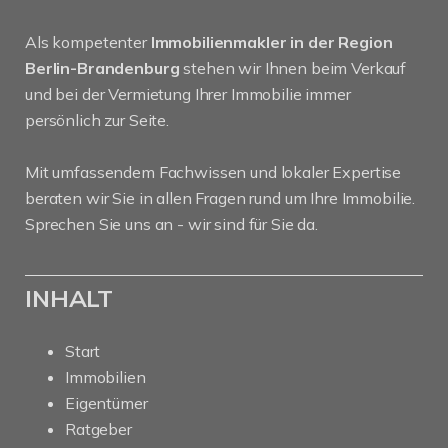
Als kompetenter
Immobilienmakler in der Region
Berlin-Brandenburg
stehen wir Ihnen beim Verkauf
und bei der Vermietung Ihrer Immobilie immer
persönlich zur Seite.
Mit umfassendem Fachwissen und lokaler Expertise
beraten wir Sie in allen Fragen rund um Ihre Immobilie.
Sprechen Sie uns an - wir sind für Sie da.
INHALT
Start
Immobilien
Eigentümer
Ratgeber