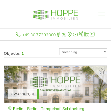
+49 30 77393000
Objekte:
1
3.250.000,- €
Berlin - Berlin - Tempelhof-Schöneberg -