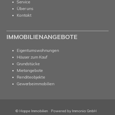
Service
Über uns
Kontakt
IMMOBILIENANGEBOTE
Eigentumswohnungen
Häuser zum Kauf
Grundstücke
Mietangebote
Renditeobjekte
Gewerbeimmobilien
© Hoppe Immobilien
Powered by Immonia GmbH