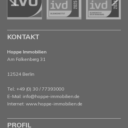
KONTAKT
Hoppe Immobilien
Am Falkenberg 31
12524 Berlin
Tel.: +49 (0) 30 / 77393000
E-Mail:
info@hoppe-immobilien.de
Internet:
www.hoppe-immobilien.de
PROFIL