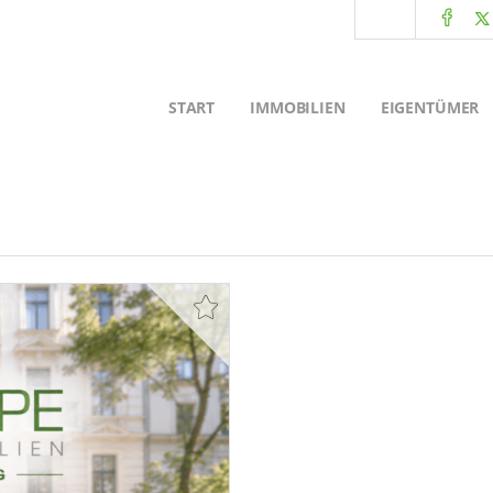
START
IMMOBILIEN
EIGENTÜMER