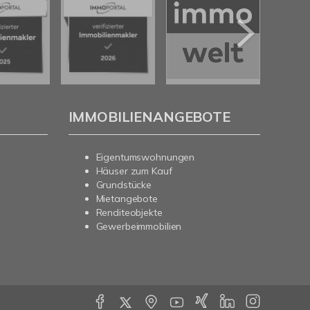
IMMOBILIENANGEBOTE
Eigentumswohnungen
Häuser zum Kauf
Grundstücke
Mietangebote
Renditeobjekte
Gewerbeimmobilien