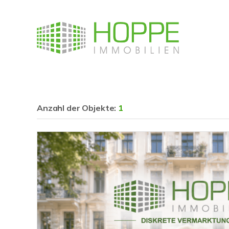
Anzahl der
Objekte:
1