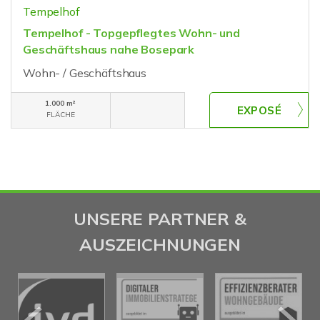
Tempelhof
Tempelhof - Topgepflegtes Wohn- und
Geschäftshaus nahe Bosepark
Wohn- / Geschäftshaus
1.000 m²
FLÄCHE
UNSERE PARTNER &
AUSZEICHNUNGEN