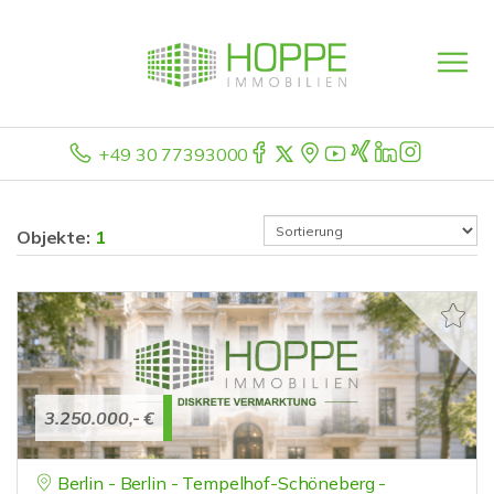
+49 30 77393000
Objekte:
1
3.250.000,- €
Berlin - Berlin - Tempelhof-Schöneberg -