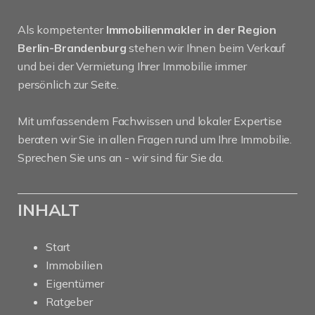
Als kompetenter
Immobilienmakler in der Region
Berlin-Brandenburg
stehen wir Ihnen beim Verkauf
und bei der Vermietung Ihrer Immobilie immer
persönlich zur Seite.
Mit umfassendem Fachwissen und lokaler Expertise
beraten wir Sie in allen Fragen rund um Ihre Immobilie.
Sprechen Sie uns an - wir sind für Sie da.
INHALT
Start
Immobilien
Eigentümer
Ratgeber