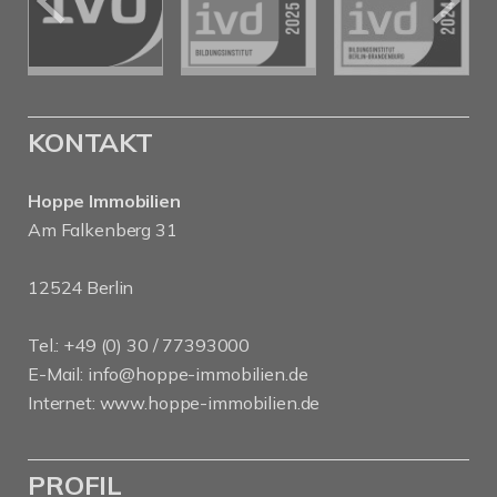
KONTAKT
Hoppe Immobilien
Am Falkenberg 31
12524 Berlin
Tel.: +49 (0) 30 / 77393000
E-Mail:
info@hoppe-immobilien.de
Internet:
www.hoppe-immobilien.de
PROFIL