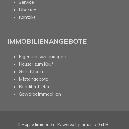
Service
Über uns
Kontakt
IMMOBILIENANGEBOTE
Eigentumswohnungen
Häuser zum Kauf
Grundstücke
Mietangebote
Renditeobjekte
Gewerbeimmobilien
© Hoppe Immobilien
Powered by Immonia GmbH