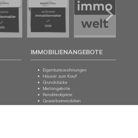
IMMOBILIENANGEBOTE
Eigentumswohnungen
Häuser zum Kauf
Grundstücke
Mietangebote
Renditeobjekte
Gewerbeimmobilien