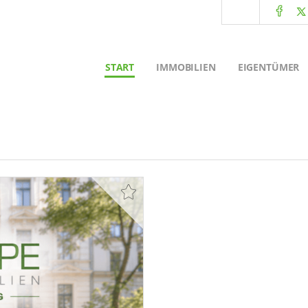
START
IMMOBILIEN
EIGENTÜMER