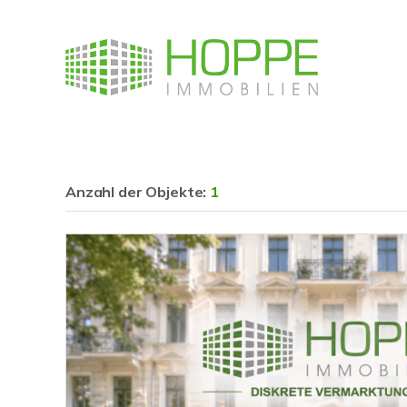
Anzahl der
Objekte:
1