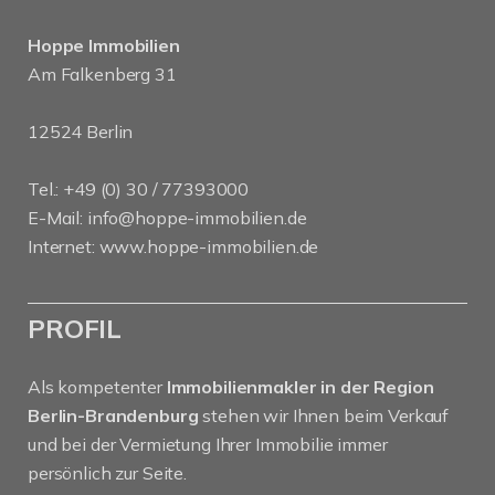
Hoppe Immobilien
Am Falkenberg 31
12524 Berlin
Tel.: +49 (0) 30 / 77393000
E-Mail:
info@hoppe-immobilien.de
Internet:
www.hoppe-immobilien.de
PROFIL
Als kompetenter
Immobilienmakler in der Region
Berlin-Brandenburg
stehen wir Ihnen beim Verkauf
und bei der Vermietung Ihrer Immobilie immer
persönlich zur Seite.