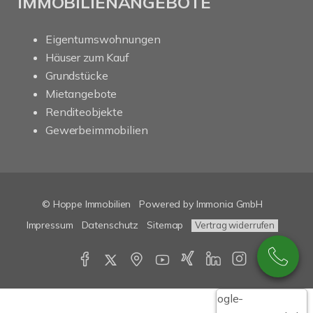
IMMOBILIENANGEBOTE
Eigentumswohnungen
Häuser zum Kauf
Grundstücke
Mietangebote
Renditeobjekte
Gewerbeimmobilien
© Hoppe Immobilien
Powered by Immonia GmbH
Impressum
Datenschutz
Sitemap
Vertrag widerrufen
Google-