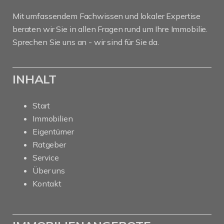
Mit umfassendem Fachwissen und lokaler Expertise
beraten wir Sie in allen Fragen rund um Ihre Immobilie.
Sprechen Sie uns an - wir sind für Sie da.
INHALT
Start
Immobilien
Eigentümer
Ratgeber
Service
Über uns
Kontakt