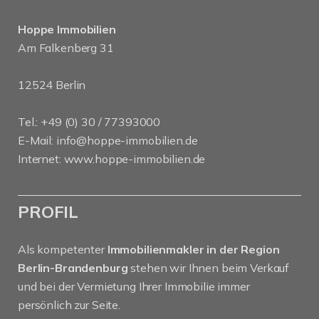
Hoppe Immobilien
Am Falkenberg 31
12524 Berlin
Tel.: +49 (0) 30 / 77393000
E-Mail:
info@hoppe-immobilien.de
Internet:
www.hoppe-immobilien.de
PROFIL
Als kompetenter
Immobilienmakler in der Region
Berlin-Brandenburg
stehen wir Ihnen beim Verkauf
und bei der Vermietung Ihrer Immobilie immer
persönlich zur Seite.