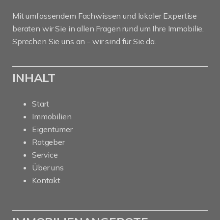
Mit umfassendem Fachwissen und lokaler Expertise
beraten wir Sie in allen Fragen rund um Ihre Immobilie.
Sprechen Sie uns an - wir sind für Sie da.
INHALT
Start
Immobilien
Eigentümer
Ratgeber
Service
Über uns
Kontakt