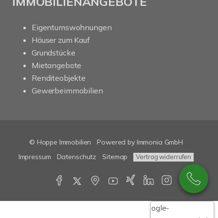
IMMOBILIENANGEBOTE
Eigentumswohnungen
Häuser zum Kauf
Grundstücke
Mietangebote
Renditeobjekte
Gewerbeimmobilien
© Hoppe Immobilien
Powered by Immonia GmbH
Impressum
Datenschutz
Sitemap
Vertrag widerrufen
Google-