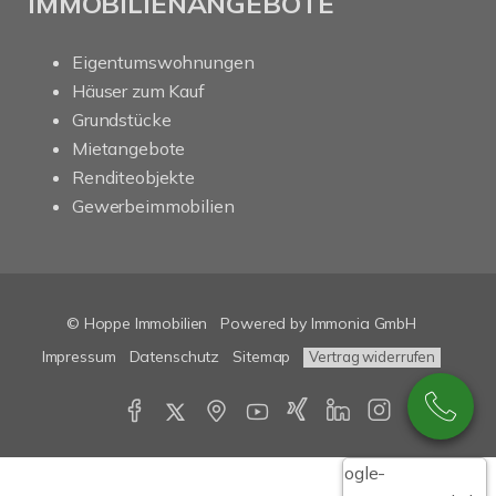
IMMOBILIENANGEBOTE
Eigentumswohnungen
Häuser zum Kauf
Grundstücke
Mietangebote
Renditeobjekte
Gewerbeimmobilien
© Hoppe Immobilien
Powered by Immonia GmbH
Impressum
Datenschutz
Sitemap
Vertrag widerrufen
Google-