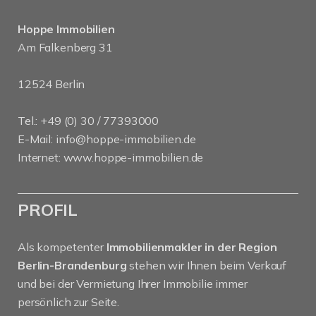
Hoppe Immobilien
Am Falkenberg 31
12524 Berlin
Tel.: +49 (0) 30 / 77393000
E-Mail:
info@hoppe-immobilien.de
Internet:
www.hoppe-immobilien.de
PROFIL
Als kompetenter
Immobilienmakler in der Region
Berlin-Brandenburg
stehen wir Ihnen beim Verkauf
und bei der Vermietung Ihrer Immobilie immer
persönlich zur Seite.