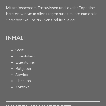
Mit umfassendem Fachwissen und lokaler Expertise
beraten wir Sie in allen Fragen rund um Ihre Immobilie.
Sprechen Sie uns an - wir sind für Sie da.
INHALT
Start
Immobilien
Eigentümer
Ratgeber
Service
Über uns
Kontakt