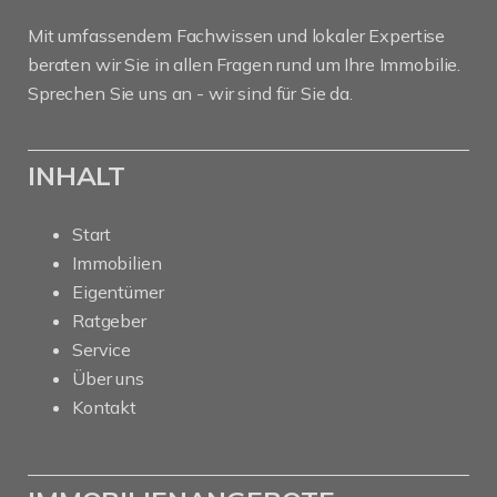
Mit umfassendem Fachwissen und lokaler Expertise
beraten wir Sie in allen Fragen rund um Ihre Immobilie.
Sprechen Sie uns an - wir sind für Sie da.
INHALT
Start
Immobilien
Eigentümer
Ratgeber
Service
Über uns
Kontakt