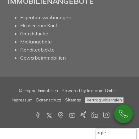
IMMOBILIENANGEBOTE
Eigentumswohnungen
Häuser zum Kauf
Grundstücke
Mietangebote
Renditeobjekte
Gewerbeimmobilien
© Hoppe Immobilien
Powered by Immonia GmbH
Impressum
Datenschutz
Sitemap
Vertrag widerrufen
Google-