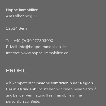
Hoppe Immobilien
Am Falkenberg 31
12524 Berlin
Tel.: +49 (0) 30 / 77393000
E-Mail:
info@hoppe-immobilien.de
Internet:
www.hoppe-immobilien.de
PROFIL
Als kompetenter
Immobilienmakler in der Region
Berlin-Brandenburg
stehen wir Ihnen beim Verkauf
und bei der Vermietung Ihrer Immobilie immer
persönlich zur Seite.