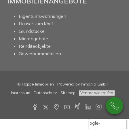
IMMOBILIENANGEBOTE
Eigentumswohnungen
Häuser zum Kauf
Grundstücke
Mietangebote
Renditeobjekte
Gewerbeimmobilien
© Hoppe Immobilien
Powered by Immonia GmbH
Impressum
Datenschutz
Sitemap
Vertrag widerrufen
Google-