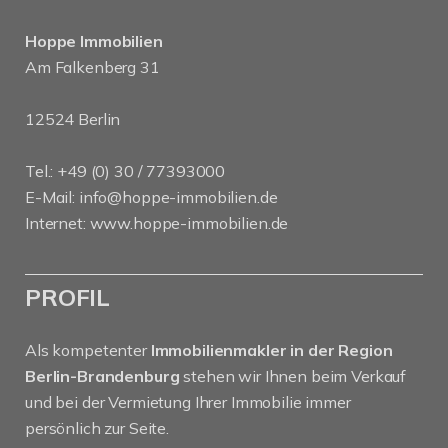
Hoppe Immobilien
Am Falkenberg 31
12524 Berlin
Tel.: +49 (0) 30 / 77393000
E-Mail:
info@hoppe-immobilien.de
Internet:
www.hoppe-immobilien.de
PROFIL
Als kompetenter
Immobilienmakler in der Region
Berlin-Brandenburg
stehen wir Ihnen beim Verkauf
und bei der Vermietung Ihrer Immobilie immer
persönlich zur Seite.