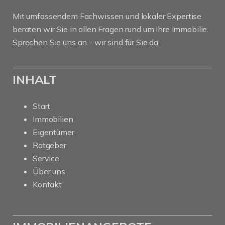
Mit umfassendem Fachwissen und lokaler Expertise
beraten wir Sie in allen Fragen rund um Ihre Immobilie.
Sprechen Sie uns an - wir sind für Sie da.
INHALT
Start
Immobilien
Eigentümer
Ratgeber
Service
Über uns
Kontakt