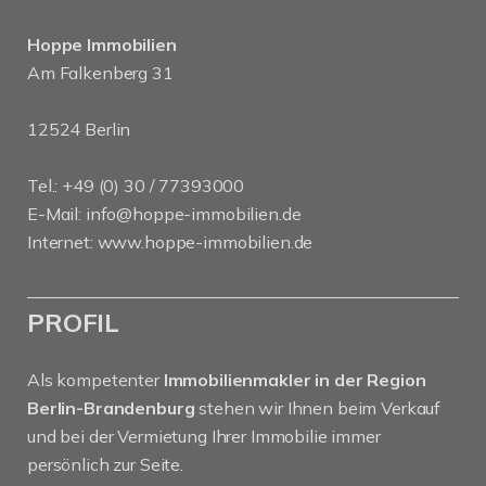
Hoppe Immobilien
Am Falkenberg 31
12524 Berlin
Tel.: +49 (0) 30 / 77393000
E-Mail:
info@hoppe-immobilien.de
Internet:
www.hoppe-immobilien.de
PROFIL
Als kompetenter
Immobilienmakler in der Region
Berlin-Brandenburg
stehen wir Ihnen beim Verkauf
und bei der Vermietung Ihrer Immobilie immer
persönlich zur Seite.