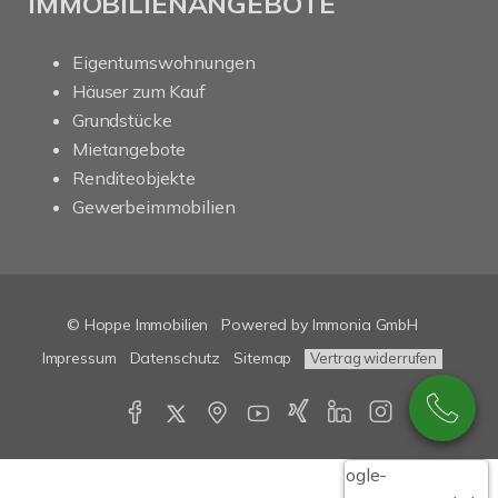
IMMOBILIENANGEBOTE
Eigentumswohnungen
Häuser zum Kauf
Grundstücke
Mietangebote
Renditeobjekte
Gewerbeimmobilien
© Hoppe Immobilien
Powered by Immonia GmbH
Impressum
Datenschutz
Sitemap
Vertrag widerrufen
Google-