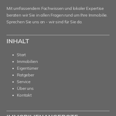
Mit umfassendem Fachwissen und lokaler Expertise
beraten wir Sie in allen Fragen rund um Ihre Immobilie.
Sprechen Sie uns an - wir sind für Sie da.
INHALT
Start
Immobilien
Eigentümer
Ratgeber
Service
Über uns
Kontakt