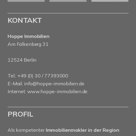
KONTAKT
Hoppe Immobilien
Am Falkenberg 31
12524 Berlin
Tel.: +49 (0) 30 / 77393000
E-Mail:
info@hoppe-immobilien.de
Internet:
www.hoppe-immobilien.de
PROFIL
Als kompetenter
Immobilienmakler in der Region