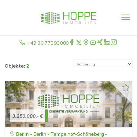
+49 30 77393000
Objekte:
2
3.250.000,- €
Berlin - Berlin - Tempelhof-Schöneberg -