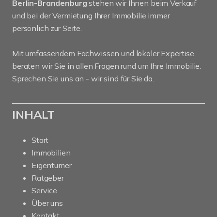
Berlin-Brandenburg
stehen wir Ihnen beim Verkauf
und bei der Vermietung Ihrer Immobilie immer
persönlich zur Seite.
Mit umfassendem Fachwissen und lokaler Expertise
beraten wir Sie in allen Fragen rund um Ihre Immobilie.
Sprechen Sie uns an - wir sind für Sie da.
INHALT
Start
Immobilien
Eigentümer
Ratgeber
Service
Über uns
Kontakt