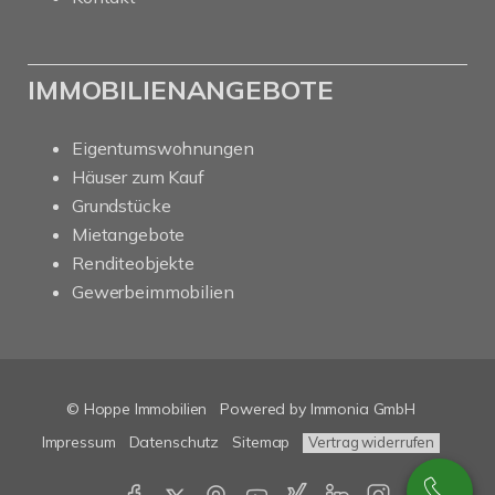
IMMOBILIENANGEBOTE
Eigentumswohnungen
Häuser zum Kauf
Grundstücke
Mietangebote
Renditeobjekte
Gewerbeimmobilien
© Hoppe Immobilien
Powered by Immonia GmbH
Impressum
Datenschutz
Sitemap
Vertrag widerrufen