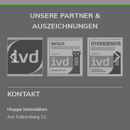
UNSERE PARTNER &
AUSZEICHNUNGEN
KONTAKT
Hoppe Immobilien
Am Falkenberg 31