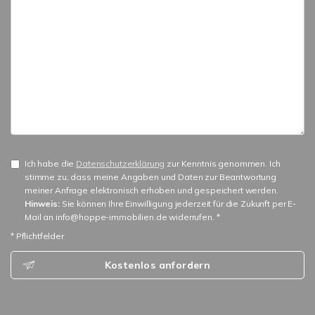
Ich habe die
Datenschutzerklärung
zur Kenntnis genommen. Ich
stimme zu, dass meine Angaben und Daten zur Beantwortung
meiner Anfrage elektronisch erhoben und gespeichert werden.
Hinweis:
Sie können Ihre Einwilligung jederzeit für die Zukunft per E-
Mail an info@hoppe-immobilien.de widerrufen. *
* Pflichtfelder
Kostenlos anfordern