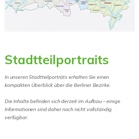
Stadtteilportraits
In unseren Stadtteilporträts erhalten Sie einen
kompakten Überblick über die Berliner Bezirke.
Die Inhalte befinden sich derzeit im Aufbau – einige
Informationen sind daher noch nicht vollständig
verfügbar.