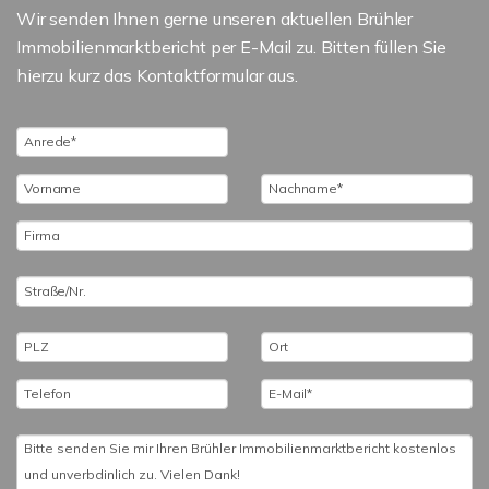
Wir senden Ihnen gerne unseren aktuellen Brühler
Immobilienmarktbericht per E-Mail zu. Bitten füllen Sie
hierzu kurz das Kontaktformular aus.