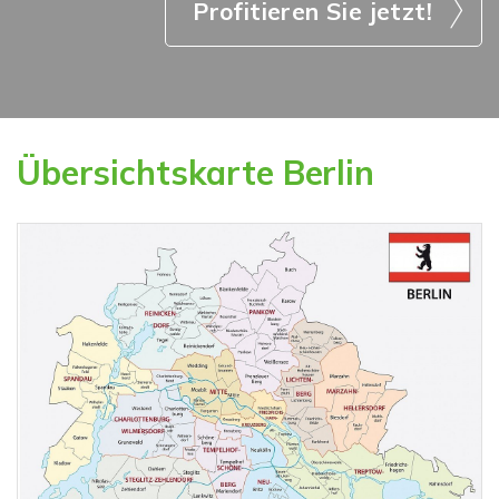
Profitieren Sie jetzt!
Übersichtskarte Berlin