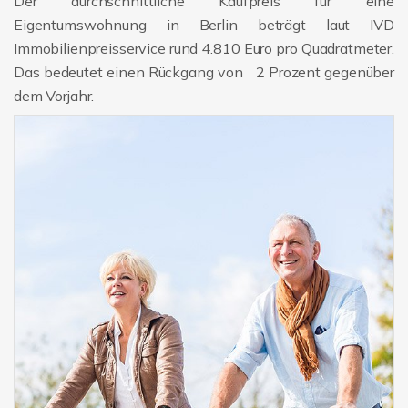
Der durchschnittliche Kaufpreis für eine
Eigentumswohnung in Berlin beträgt laut IVD
Immobilienpreisservice rund 4.810 Euro pro Quadratmeter.
Das bedeutet einen Rückgang von 2 Prozent gegenüber
dem Vorjahr.