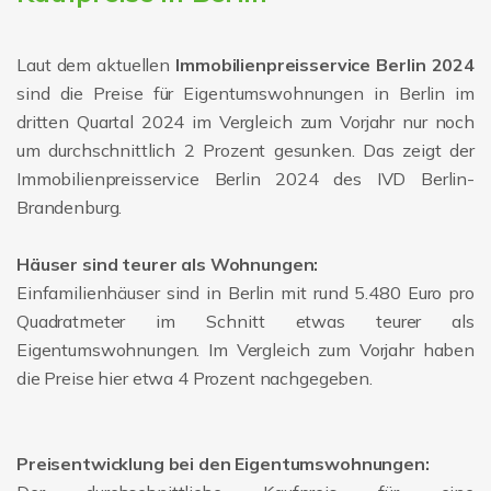
Laut dem aktuellen
Immobilienpreisservice Berlin 2024
sind die Preise für Eigentumswohnungen in Berlin im
dritten Quartal 2024 im Vergleich zum Vorjahr nur noch
um durchschnittlich 2 Prozent gesunken. Das zeigt der
Immobilienpreisservice Berlin 2024 des IVD Berlin-
Brandenburg.
Häuser sind teurer als Wohnungen:
Einfamilienhäuser sind in Berlin mit rund 5.480 Euro pro
Quadratmeter im Schnitt etwas teurer als
Eigentumswohnungen. Im Vergleich zum Vorjahr haben
die Preise hier etwa 4 Prozent nachgegeben.
Preisentwicklung bei den Eigentumswohnungen: