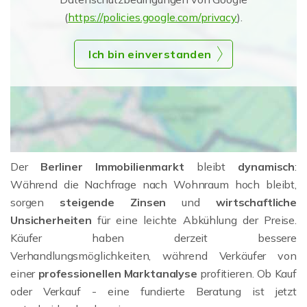
(
https://policies.google.com/privacy
).
Ich bin einverstanden
Der
Berliner Immobilienmarkt
bleibt
dynamisch
:
Während die Nachfrage nach Wohnraum hoch bleibt,
sorgen
steigende Zinsen
und
wirtschaftliche
Unsicherheiten
für eine leichte Abkühlung der Preise.
Käufer haben derzeit bessere
Verhandlungsmöglichkeiten, während Verkäufer von
einer
professionellen Marktanalyse
profitieren. Ob Kauf
oder Verkauf - eine fundierte Beratung ist jetzt