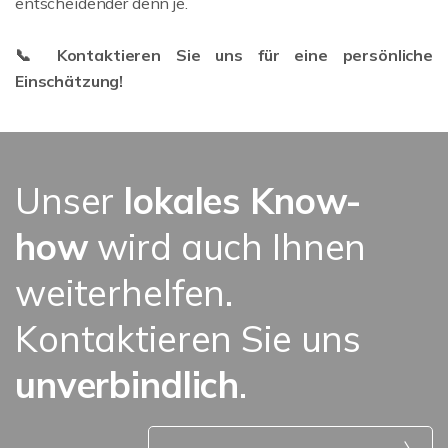
entscheidender denn je.
📞 Kont
aktieren Sie uns für eine persönliche
Einschätzung!
Unser
lokales Know-
how
wird auch Ihnen
weiterhelfen.
Kontaktieren Sie uns
unverbindlich
.