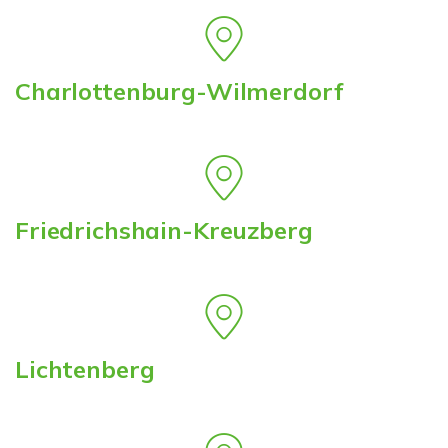
Charlottenburg-Wilmerdorf
Friedrichshain-Kreuzberg
Lichtenberg