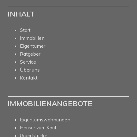
INHALT
Start
Immobilien
Eigentümer
Ratgeber
Service
Über uns
Kontakt
IMMOBILIENANGEBOTE
Eigentumswohnungen
Häuser zum Kauf
Grundstücke