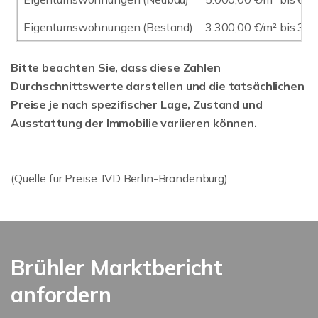
Eigentumswohnungen (Bestand)
3.300,00 €/m² bis 3.9
Bitte beachten Sie, dass diese Zahlen
Durchschnittswerte darstellen und die tatsächlichen
Preise je nach spezifischer Lage, Zustand und
Ausstattung der Immobilie variieren können.
(Quelle für Preise: IVD Berlin-Brandenburg)
Brühler Marktbericht
anfordern