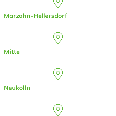
Marzahn-Hellersdorf
Mitte
Neukölln