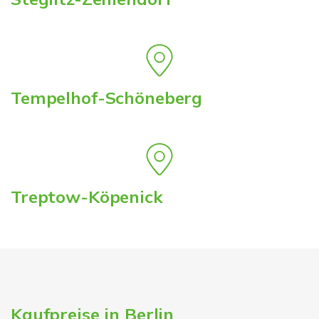
Tempelhof-Schöneberg
Treptow-Köpenick
Kaufpreise in Berlin