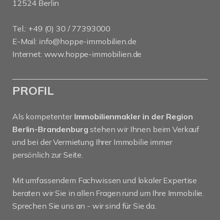
12524 Berlin
Tel.: +49 (0) 30 / 77393000
E-Mail:
info@hoppe-immobilien.de
Internet:
www.hoppe-immobilien.de
PROFIL
Als kompetenter
Immobilienmakler in der Region
Berlin-Brandenburg
stehen wir Ihnen beim Verkauf
und bei der Vermietung Ihrer Immobilie immer
persönlich zur Seite.
Mit umfassendem Fachwissen und lokaler Expertise
beraten wir Sie in allen Fragen rund um Ihre Immobilie.
Sprechen Sie uns an - wir sind für Sie da.