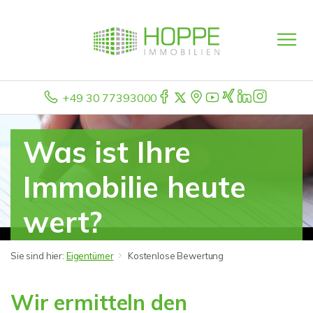
+49 30 77393000
Was ist Ihre
Immobilie heute
wert?
Sie sind hier:
Eigentümer
Kostenlose Bewertung
Wir ermitteln den