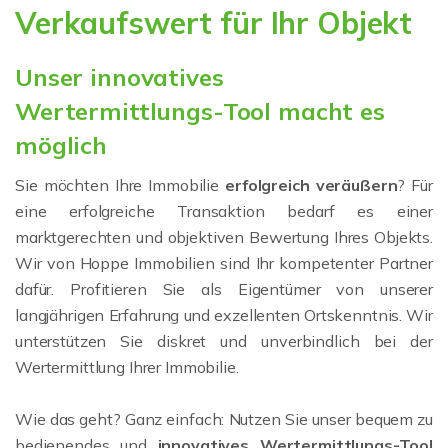
Verkaufswert für Ihr Objekt
Unser innovatives
Wertermittlungs-Tool macht es
möglich
Sie möchten Ihre Immobilie
erfolgreich veräußern
? Für
eine erfolgreiche Transaktion bedarf es einer
marktgerechten und objektiven Bewertung Ihres Objekts.
Wir von Hoppe Immobilien sind Ihr kompetenter Partner
dafür. Profitieren Sie als Eigentümer von unserer
langjährigen Erfahrung und exzellenten Ortskenntnis. Wir
unterstützen Sie diskret und unverbindlich bei der
Wertermittlung Ihrer Immobilie.
Wie das geht? Ganz einfach: Nutzen Sie unser bequem zu
bedienendes und
innovatives Wertermittlungs-Tool