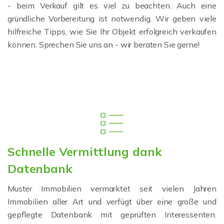
- beim Verkauf gilt es viel zu beachten. Auch eine
gründliche Vorbereitung ist notwendig. Wir geben viele
hilfreiche Tipps, wie Sie Ihr Objekt erfolgreich verkaufen
können. Sprechen Sie uns an - wir beraten Sie gerne!
Schnelle Vermittlung dank
Datenbank
Muster Immobilien vermarktet seit vielen Jahren
Immobilien aller Art und verfügt über eine große und
gepflegte Datenbank mit geprüften Interessenten.