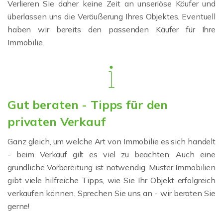
Verlieren Sie daher keine Zeit an unseriöse Käufer und
überlassen uns die Veräußerung Ihres Objektes. Eventuell
haben wir bereits den passenden Käufer für Ihre
Immobilie.
Gut beraten - Tipps für den
privaten Verkauf
Ganz gleich, um welche Art von Immobilie es sich handelt
- beim Verkauf gilt es viel zu beachten. Auch eine
gründliche Vorbereitung ist notwendig. Muster Immobilien
gibt viele hilfreiche Tipps, wie Sie Ihr Objekt erfolgreich
verkaufen können. Sprechen Sie uns an - wir beraten Sie
gerne!