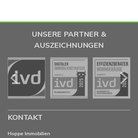
UNSERE PARTNER &
AUSZEICHNUNGEN
KONTAKT
Hoppe Immobilien