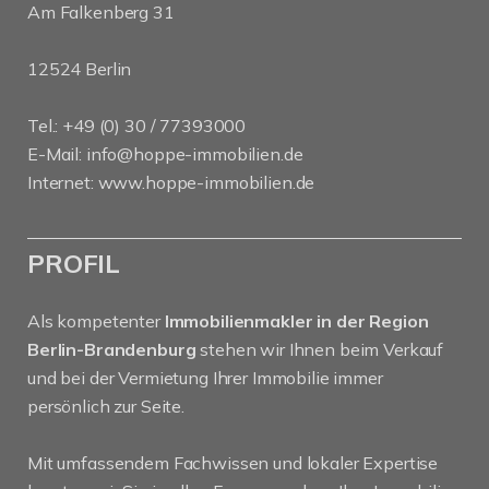
Am Falkenberg 31
12524 Berlin
Tel.: +49 (0) 30 / 77393000
E-Mail:
info@hoppe-immobilien.de
Internet:
www.hoppe-immobilien.de
PROFIL
Als kompetenter
Immobilienmakler in der Region
Berlin-Brandenburg
stehen wir Ihnen beim Verkauf
und bei der Vermietung Ihrer Immobilie immer
persönlich zur Seite.
Mit umfassendem Fachwissen und lokaler Expertise