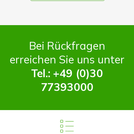
Bei Rückfragen
erreichen Sie uns unter
Tel.: +49 (0)30
77393000