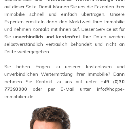
auf dieser Seite. Damit können Sie uns die Eckdaten Ihrer
Immobilie schnell und einfach übertragen. Unsere
Experten ermitteln dann den Marktwert Ihrer Immobilie
und nehmen Kontakt mit Ihnen auf. Dieser Service ist für
Sie
unverbindlich und kostenfrei
. Ihre Daten werden
selbstverständlich vertraulich behandelt und nicht an
Dritte weitergegeben.
Sie haben Fragen zu unserer kostenlosen und
unverbindlichen Wertermittlung Ihrer Immobilie? Dann
nehmen Sie Kontakt zu uns auf unter
+49 (0)30
77393000
oder per E-Mail unter info@hoppe-
immobilien.de.