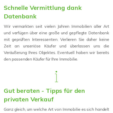
Schnelle Vermittlung dank
Datenbank
Wir vermarkten seit vielen Jahren Immobilien aller Art
und verfügen über eine große und gepflegte Datenbank
mit geprüften Interessenten. Verlieren Sie daher keine
Zeit an unseriöse Käufer und überlassen uns die
Veräußerung Ihres Objektes. Eventuell haben wir bereits
den passenden Käufer für Ihre Immobilie.
Gut beraten - Tipps für den
privaten Verkauf
Ganz gleich, um welche Art von Immobilie es sich handelt