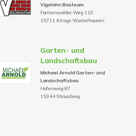
Vigelahn Bauteam
Fürstenwalder Weg 11E
15711 Königs Wusterhausen
Garten- und
Landschaftsbau
Michael Arnold Garten- und
Landschaftsbau
Hufenweg 87
15344 Strausberg