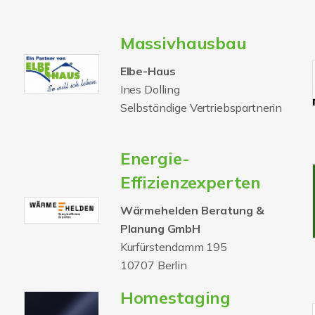
Massivhausbau
Elbe-Haus
Ines Dolling
Selbständige Vertriebspartnerin
Energie-
Effizienzexperten
Wärmehelden Beratung &
Planung GmbH
Kurfürstendamm 195
10707 Berlin
Homestaging