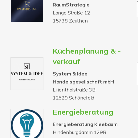
RaumStrategie
Lange Straße 12
15738 Zeuthen
Küchenplanung & -
verkauf
System & Idee
Handelsgesellschaft mbH
Lilienthalstraße 3B
12529 Schönefeld
Energieberatung
Energieberatung Kleebaum
Hindenburgdamm 129B