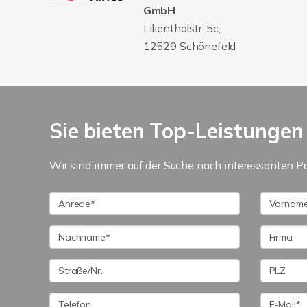
GmbH
Lilienthalstr. 5c,
12529 Schönefeld
Sie bieten Top-Leistungen
Wir sind immer auf der Suche nach interessanten P