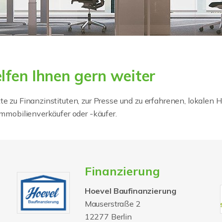
lfen Ihnen gern weiter
te zu Finanzinstituten, zur Presse und zu erfahrenen, lokalen
Immobilienverkäufer oder -käufer.
Finanzierung
Hoevel Baufinanzierung
Mauserstraße 2
12277 Berlin