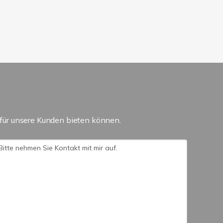
für unsere Kunden bieten können.