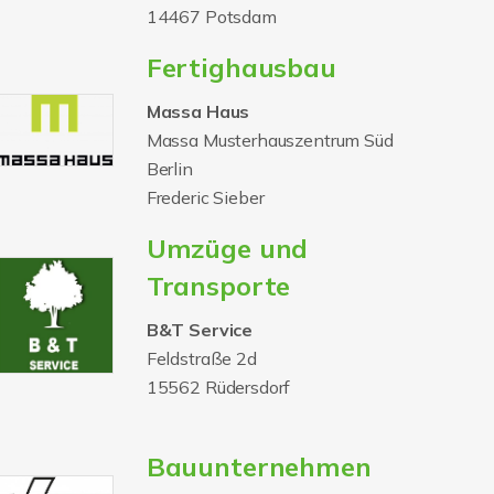
14467 Potsdam
Fertighausbau
Massa Haus
Massa Musterhauszentrum Süd
Berlin
Frederic Sieber
Umzüge und
Transporte
B&T Service
Feldstraße 2d
15562 Rüdersdorf
Bauunternehmen