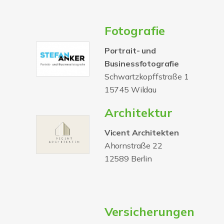
Fotografie
Portrait- und
Businessfotografie
Schwartzkopffstraße 1
15745 Wildau
Architektur
Vicent Architekten
Ahornstraße 22
12589 Berlin
Versicherungen