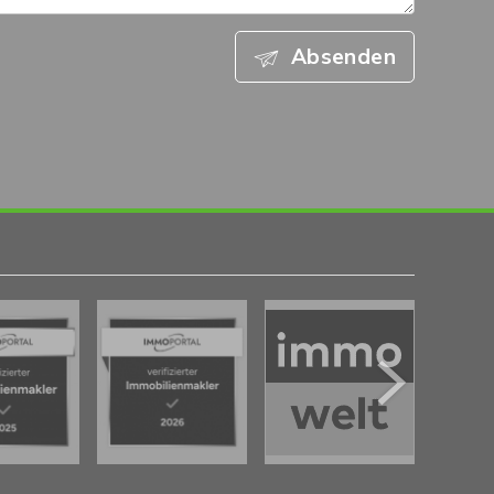
Absenden