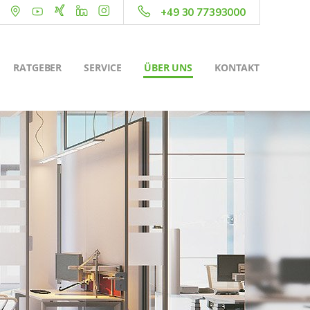
+49 30 77393000
RATGEBER
SERVICE
ÜBER UNS
KONTAKT