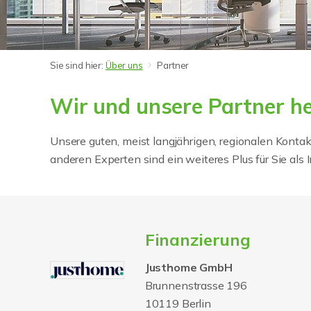
Sie sind hier:
Über uns
Partner
Wir und unsere Partner he
Unsere guten, meist langjährigen, regionalen Kontak
anderen Experten sind ein weiteres Plus für Sie als 
Finanzierung
Justhome GmbH
Brunnenstrasse 196
10119 Berlin