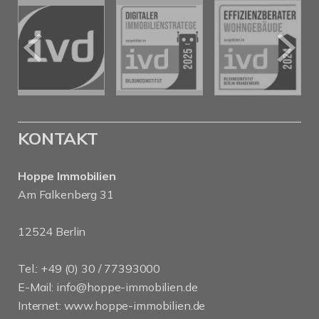
KONTAKT
Hoppe Immobilien
Am Falkenberg 31
12524 Berlin
Tel.: +49 (0) 30 / 77393000
E-Mail:
info@hoppe-immobilien.de
Internet:
www.hoppe-immobilien.de