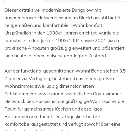
Dieser attraktive, modernisierte Bungalow mit
ansprechender Holzverkleidung im Blockhausstil bietet
zeitgemäßen und komfortablen Wohnkomfort.
Ursprünglich in den 1930er-Jahren errichtet, wurde die
Immobilie in den Jahren 1993/1994 sowie 2001 durch
praktische Anbauten großzügig erweitert und präsentiert
sich heute in einem äußerst gepflegten Zustand.
Auf der funktional geschnittenen Wohnfläche stehen 3,5
Zimmer zur Verfügung, bestehend aus einem großen
Wohnzimmer, zwei üppig dimensionierten
Schlafzimmern sowie einem zusätzlichen Gästezimmer.
Herzstück des Hauses ist die großzügige Wohnküche, die
Raum für gemeinsames Kochen und geselliges
Beisammensein bietet. Das Tageslichtbad ist
komfortabel ausgestattet und verfügt sowohl über eine