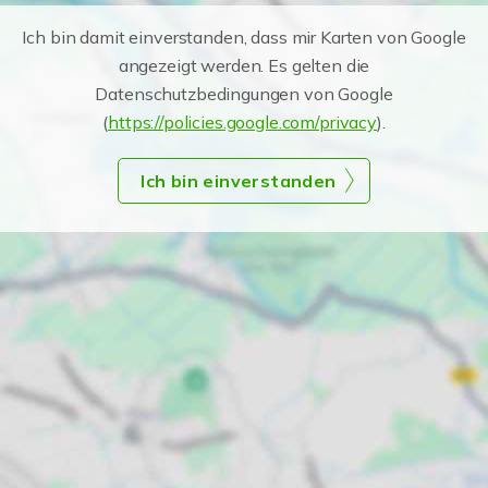
Ich bin damit einverstanden, dass mir Karten von Google
angezeigt werden. Es gelten die
Datenschutzbedingungen von Google
(
https://policies.google.com/privacy
).
Ich bin einverstanden