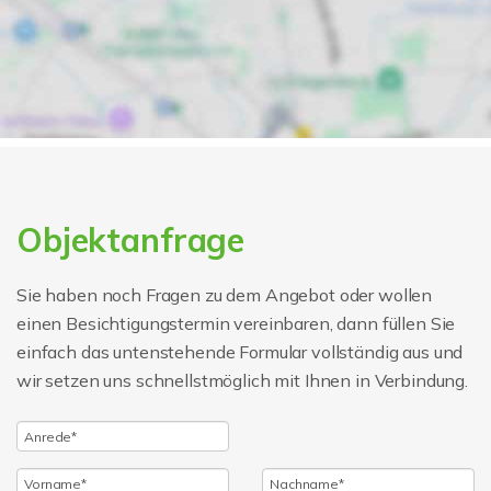
Objektanfrage
Sie haben noch Fragen zu dem Angebot oder wollen
einen Besichtigungstermin vereinbaren, dann füllen Sie
einfach das untenstehende Formular vollständig aus und
wir setzen uns schnellstmöglich mit Ihnen in Verbindung.