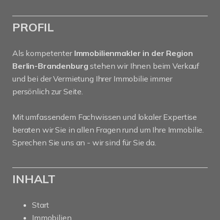
PROFIL
Als kompetenter
Immobilienmakler in der Region
Berlin-Brandenburg
stehen wir Ihnen beim Verkauf
und bei der Vermietung Ihrer Immobilie immer
persönlich zur Seite.
Mit umfassendem Fachwissen und lokaler Expertise
beraten wir Sie in allen Fragen rund um Ihre Immobilie.
Sprechen Sie uns an - wir sind für Sie da.
INHALT
Start
Immobilien