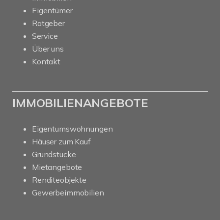
Eigentümer
Ratgeber
Service
Über uns
Kontakt
IMMOBILIENANGEBOTE
Eigentumswohnungen
Häuser zum Kauf
Grundstücke
Mietangebote
Renditeobjekte
Gewerbeimmobilien