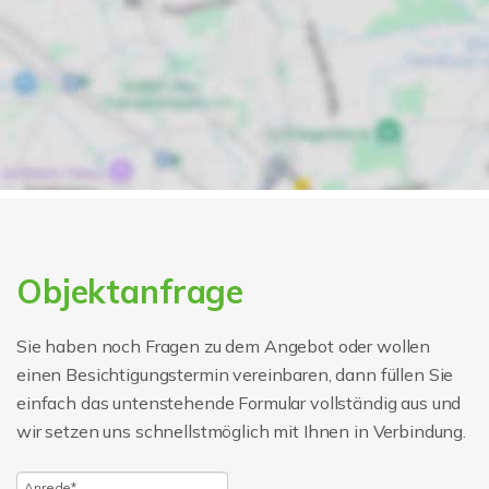
Objektanfrage
Sie haben noch Fragen zu dem Angebot oder wollen
einen Besichtigungstermin vereinbaren, dann füllen Sie
einfach das untenstehende Formular vollständig aus und
wir setzen uns schnellstmöglich mit Ihnen in Verbindung.