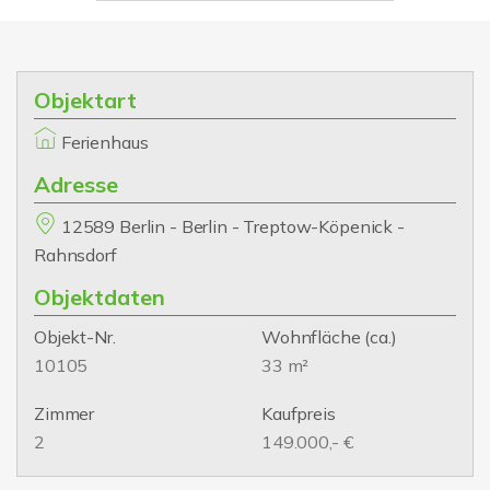
Objektart
Ferienhaus
Adresse
12589 Berlin - Berlin - Treptow-Köpenick -
Rahnsdorf
Objektdaten
Objekt-Nr.
Wohnfläche
(ca.)
10105
33 m²
Zimmer
Kaufpreis
2
149.000,- €