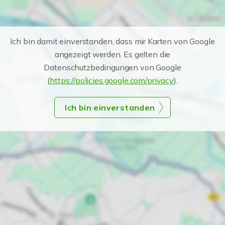
Ich bin damit einverstanden, dass mir Karten von Google
angezeigt werden. Es gelten die
Datenschutzbedingungen von Google
(
https://policies.google.com/privacy
).
Ich bin einverstanden