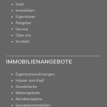
Start
Immobilien
Eigentümer
Ratgeber
Service
Über uns
Kontakt
IMMOBILIENANGEBOTE
Eigentumswohnungen
Häuser zum Kauf
Grundstücke
Mietangebote
Renditeobjekte
Gewerbeimmobilien