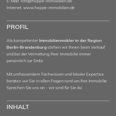
E-Mail:
info@hoppe-immobilien.de
Internet:
www.hoppe-immobilien.de
PROFIL
Als kompetenter
Immobilienmakler in der Region
Berlin-Brandenburg
stehen wir Ihnen beim Verkauf
und bei der Vermietung Ihrer Immobilie immer
persönlich zur Seite.
Mit umfassendem Fachwissen und lokaler Expertise
beraten wir Sie in allen Fragen rund um Ihre Immobilie.
Sprechen Sie uns an - wir sind für Sie da.
INHALT