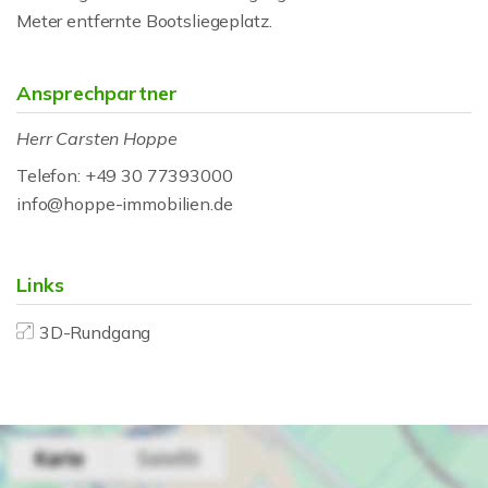
Meter entfernte Bootsliegeplatz.
Ansprechpartner
Herr Carsten Hoppe
Telefon: +49 30 77393000
info@hoppe-immobilien.de
Links
3D-Rundgang