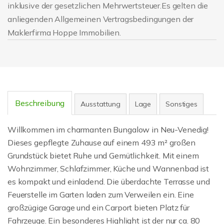
inklusive der gesetzlichen Mehrwertsteuer.Es gelten die
anliegenden Allgemeinen Vertragsbedingungen der
Maklerfirma Hoppe Immobilien.
Beschreibung
Ausstattung
Lage
Sonstiges
Willkommen im charmanten Bungalow in Neu-Venedig!
Dieses gepflegte Zuhause auf einem 493 m² großen
Grundstück bietet Ruhe und Gemütlichkeit. Mit einem
Wohnzimmer, Schlafzimmer, Küche und Wannenbad ist
es kompakt und einladend. Die überdachte Terrasse und
Feuerstelle im Garten laden zum Verweilen ein. Eine
großzügige Garage und ein Carport bieten Platz für
Fahrzeuge. Ein besonderes Highlight ist der nur ca. 80