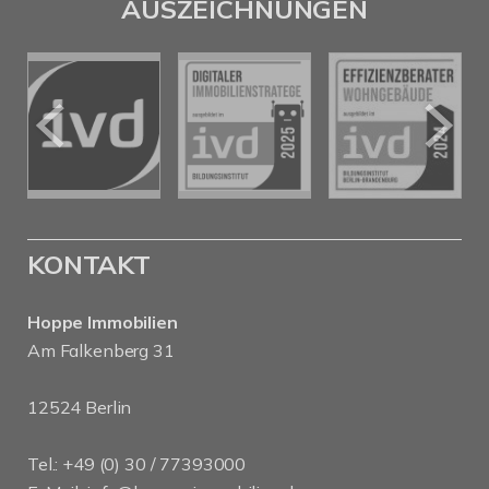
AUSZEICHNUNGEN
KONTAKT
Hoppe Immobilien
Am Falkenberg 31
12524 Berlin
Tel.: +49 (0) 30 / 77393000