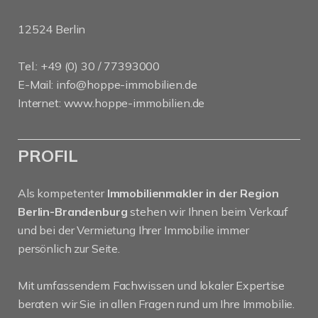
12524 Berlin
Tel.: +49 (0) 30 / 77393000
E-Mail:
info@hoppe-immobilien.de
Internet:
www.hoppe-immobilien.de
PROFIL
Als kompetenter
Immobilienmakler in der Region
Berlin-Brandenburg
stehen wir Ihnen beim Verkauf
und bei der Vermietung Ihrer Immobilie immer
persönlich zur Seite.
Mit umfassendem Fachwissen und lokaler Expertise
beraten wir Sie in allen Fragen rund um Ihre Immobilie.