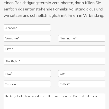
einen Besichtigungstermin vereinbaren, dann füllen Sie
einfach das untenstehende Formular vollständig aus und
wir setzen uns schnellstmöglich mit Ihnen in Verbindung.