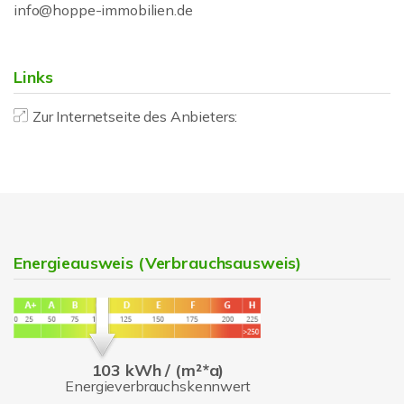
info@hoppe-immobilien.de
Links
Zur Internetseite des Anbieters:
Energieausweis (Verbrauchsausweis)
103 kWh / (m²*a)
Energieverbrauchskennwert