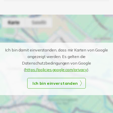
Ich bin damit einverstanden, dass mir Karten von Google
angezeigt werden. Es gelten die
Datenschutzbedingungen von Google
(
https://policies.google.com/privacy
).
Ich bin einverstanden