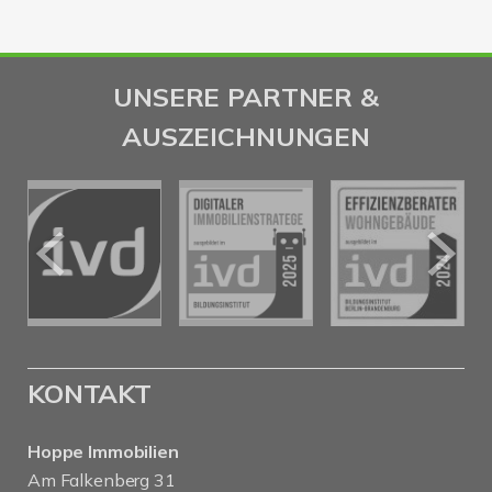
UNSERE PARTNER &
AUSZEICHNUNGEN
KONTAKT
Hoppe Immobilien
Am Falkenberg 31