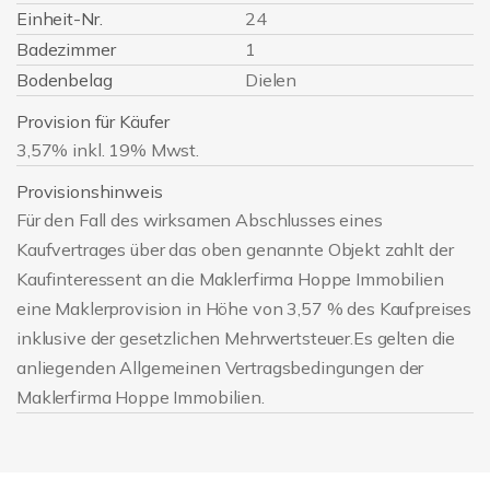
Einheit-Nr.
24
Badezimmer
1
Bodenbelag
Dielen
Provision für Käufer
3,57% inkl. 19% Mwst.
Provisionshinweis
Für den Fall des wirksamen Abschlusses eines
Kaufvertrages über das oben genannte Objekt zahlt der
Kaufinteressent an die Maklerfirma Hoppe Immobilien
eine Maklerprovision in Höhe von 3,57 % des Kaufpreises
inklusive der gesetzlichen Mehrwertsteuer.Es gelten die
anliegenden Allgemeinen Vertragsbedingungen der
Maklerfirma Hoppe Immobilien.