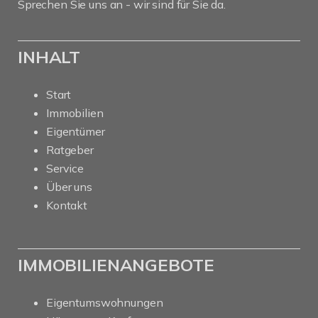
Sprechen Sie uns an - wir sind für Sie da.
INHALT
Start
Immobilien
Eigentümer
Ratgeber
Service
Über uns
Kontakt
IMMOBILIENANGEBOTE
Eigentumswohnungen