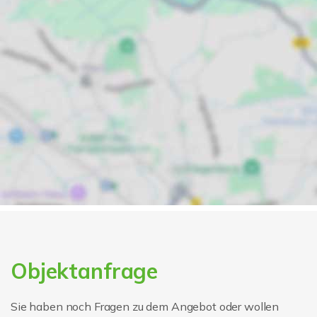
Objektanfrage
Sie haben noch Fragen zu dem Angebot oder wollen