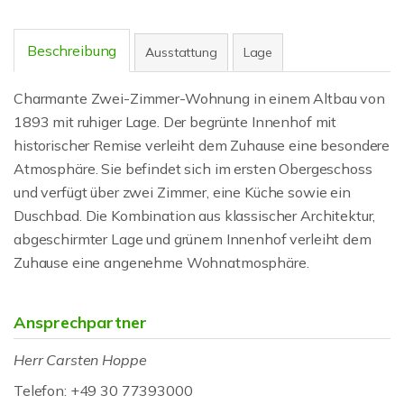
Beschreibung
Ausstattung
Lage
Charmante Zwei-Zimmer-Wohnung in einem Altbau von
1893 mit ruhiger Lage. Der begrünte Innenhof mit
historischer Remise verleiht dem Zuhause eine besondere
Atmosphäre. Sie befindet sich im ersten Obergeschoss
und verfügt über zwei Zimmer, eine Küche sowie ein
Duschbad. Die Kombination aus klassischer Architektur,
abgeschirmter Lage und grünem Innenhof verleiht dem
Zuhause eine angenehme Wohnatmosphäre.
Ansprechpartner
Herr Carsten Hoppe
Telefon: +49 30 77393000