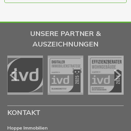
UNSERE PARTNER &
AUSZEICHNUNGEN
KONTAKT
Hoppe Immobilien