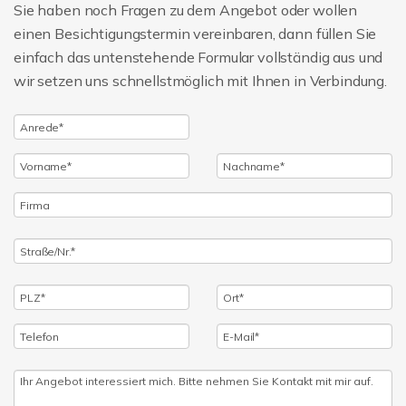
Sie haben noch Fragen zu dem Angebot oder wollen
einen Besichtigungstermin vereinbaren, dann füllen Sie
einfach das untenstehende Formular vollständig aus und
wir setzen uns schnellstmöglich mit Ihnen in Verbindung.