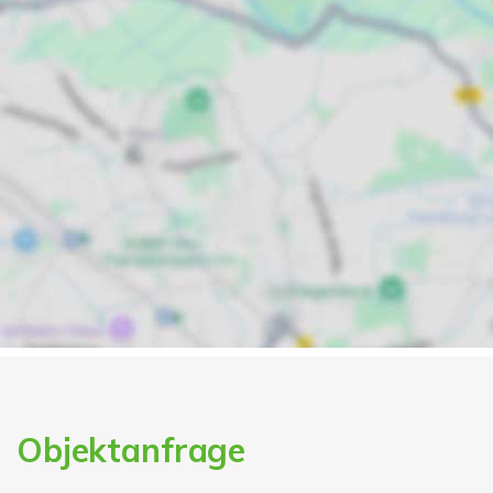
Objektanfrage