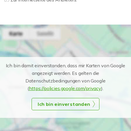
Ich bin damit einverstanden, dass mir Karten von Google
angezeigt werden. Es gelten die
Datenschutzbedingungen von Google
(
https://policies.google.com/privacy
).
Ich bin einverstanden