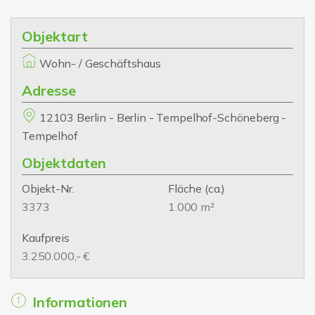
Objektart
Wohn- / Geschäftshaus
Adresse
12103 Berlin - Berlin - Tempelhof-Schöneberg -
Tempelhof
Objektdaten
Objekt-Nr.
Fläche
(ca.)
3373
1.000 m²
Kaufpreis
3.250.000,- €
Informationen