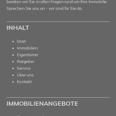
beraten wir Sie in allen Fragen rund um Ihre Immobilie.
Sprechen Sie uns an - wir sind für Sie da.
INHALT
Start
Immobilien
Eigentümer
Ratgeber
Service
Über uns
Kontakt
IMMOBILIENANGEBOTE