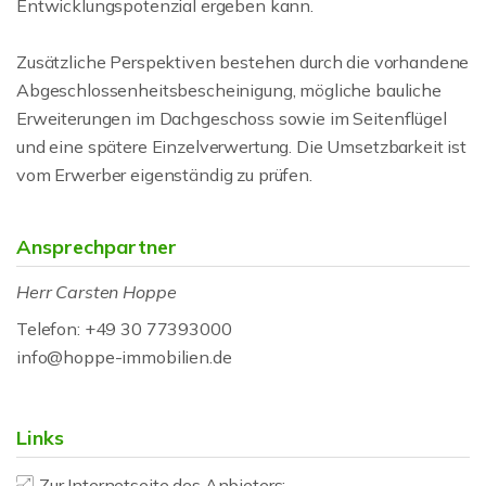
Entwicklungspotenzial ergeben kann.
Zusätzliche Perspektiven bestehen durch die vorhandene
Abgeschlossenheitsbescheinigung, mögliche bauliche
Erweiterungen im Dachgeschoss sowie im Seitenflügel
und eine spätere Einzelverwertung. Die Umsetzbarkeit ist
vom Erwerber eigenständig zu prüfen.
Ansprechpartner
Herr Carsten Hoppe
Telefon: +49 30 77393000
info@hoppe-immobilien.de
Links
Zur Internetseite des Anbieters: