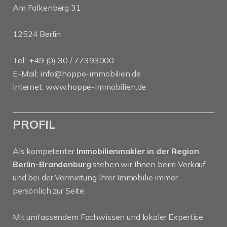
Am Falkenberg 31
12524 Berlin
Tel.: +49 (0) 30 / 77393000
E-Mail:
info@hoppe-immobilien.de
Internet:
www.hoppe-immobilien.de
PROFIL
Als kompetenter
Immobilienmakler in der Region
Berlin-Brandenburg
stehen wir Ihnen beim Verkauf
und bei der Vermietung Ihrer Immobilie immer
persönlich zur Seite.
Mit umfassendem Fachwissen und lokaler Expertise