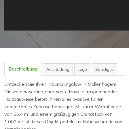
Beschreibung
Ausstattung
Lage
Sonstiges
Entdecken Sie Ihren Traumbungalow in Möllenhagen!
Dieses neuwertige, charmante Haus in ansprechender
Holzbauweise bietet Ihnen alles, was Sie für ein
komfortables Zuhause benötigen. Mit einer Wohnfläche
von 55,4 m² und einem großzügigen Grundstück von
1.000 m² ist dieses Objekt perfekt für Ruhesuchende und