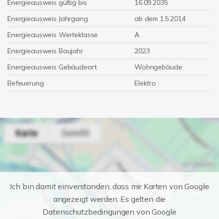
Energieausweis gültig bis
16.09.2035
Energieausweis Jahrgang
ab dem 1.5.2014
Energieausweis Werteklasse
A
Energieausweis Baujahr
2023
Energieausweis Gebäudeart
Wohngebäude
Befeuerung
Elektro
Ich bin damit einverstanden, dass mir Karten von Google
angezeigt werden. Es gelten die
Datenschutzbedingungen von Google