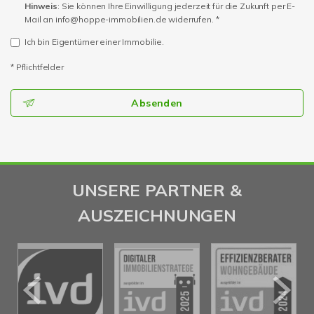
Hinweis
: Sie können Ihre Einwilligung jederzeit für die Zukunft per E-
Mail an info@hoppe-immobilien.de widerrufen. *
Ich bin Eigentümer einer Immobilie.
* Pflichtfelder
Absenden
UNSERE PARTNER &
AUSZEICHNUNGEN