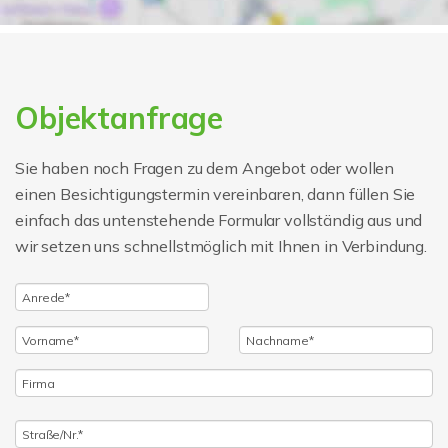
Objektanfrage
Sie haben noch Fragen zu dem Angebot oder wollen
einen Besichtigungstermin vereinbaren, dann füllen Sie
einfach das untenstehende Formular vollständig aus und
wir setzen uns schnellstmöglich mit Ihnen in Verbindung.