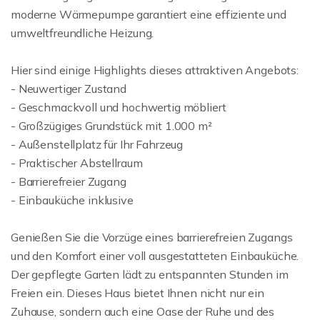
moderne Wärmepumpe garantiert eine effiziente und
umweltfreundliche Heizung.
Hier sind einige Highlights dieses attraktiven Angebots:
- Neuwertiger Zustand
- Geschmackvoll und hochwertig möbliert
- Großzügiges Grundstück mit 1.000 m²
- Außenstellplatz für Ihr Fahrzeug
- Praktischer Abstellraum
- Barrierefreier Zugang
- Einbauküche inklusive
Genießen Sie die Vorzüge eines barrierefreien Zugangs
und den Komfort einer voll ausgestatteten Einbauküche.
Der gepflegte Garten lädt zu entspannten Stunden im
Freien ein. Dieses Haus bietet Ihnen nicht nur ein
Zuhause, sondern auch eine Oase der Ruhe und des