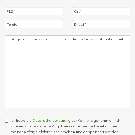
Ich habe die
Datenschutzerklärung
zur Kenntnis genommen. Ich
stimme zu, dass meine Angaben und Daten zur Beantwortung
meiner Anfrage elektronisch erhoben und gespeichert werden.