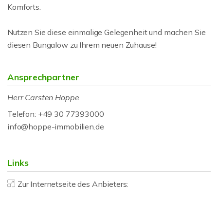
Komforts.
Nutzen Sie diese einmalige Gelegenheit und machen Sie
diesen Bungalow zu Ihrem neuen Zuhause!
Ansprechpartner
Herr Carsten Hoppe
Telefon: +49 30 77393000
info@hoppe-immobilien.de
Links
Zur Internetseite des Anbieters: