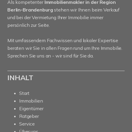
Als kompetenter
Immobilienmakler in der Region
Berlin-Brandenburg
stehen wir Ihnen beim Verkauf
und bei der Vermietung Ihrer Immobilie immer
persönlich zur Seite.
Mit umfassendem Fachwissen und lokaler Expertise
beraten wir Sie in allen Fragen rund um Ihre Immobilie.
Sprechen Sie uns an - wir sind für Sie da.
INHALT
Start
Immobilien
Eigentümer
Ratgeber
Service
Über uns