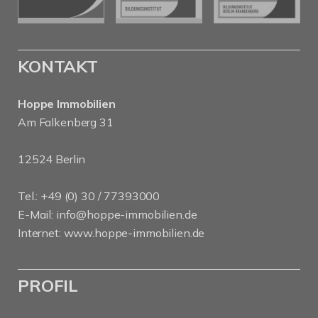
KONTAKT
Hoppe Immobilien
Am Falkenberg 31
12524 Berlin
Tel.: +49 (0) 30 / 77393000
E-Mail:
info@hoppe-immobilien.de
Internet:
www.hoppe-immobilien.de
PROFIL