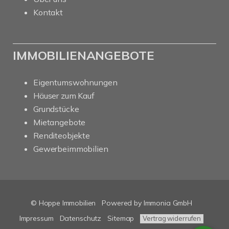
Kontakt
IMMOBILIENANGEBOTE
Eigentumswohnungen
Häuser zum Kauf
Grundstücke
Mietangebote
Renditeobjekte
Gewerbeimmobilien
© Hoppe Immobilien
Powered by Immonia GmbH
Impressum
Datenschutz
Sitemap
Vertrag widerrufen