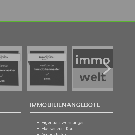
IMMOBILIENANGEBOTE
Eigentumswohnungen
Häuser zum Kauf
Grundstücke