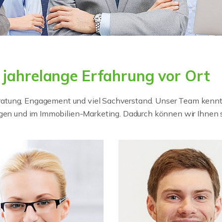
 jahrelange Erfahrung vor Ort
atung, Engagement und viel Sachverstand. Unser Team kennt 
ragen und im Immobilien-Marketing. Dadurch können wir Ihnen 