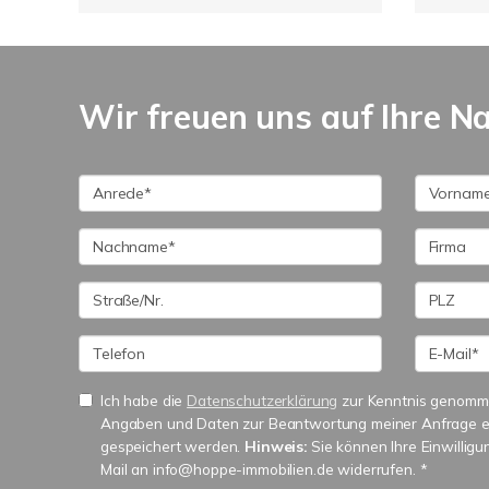
Wir freuen uns auf Ihre N
Ich habe die
Datenschutzerklärung
zur Kenntnis genomme
Angaben und Daten zur Beantwortung meiner Anfrage e
gespeichert werden.
Hinweis:
Sie können Ihre Einwilligun
Mail an info@hoppe-immobilien.de widerrufen. *