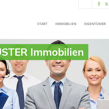
START
IMMOBILIEN
EIGENTÜMER
STER Immobilien