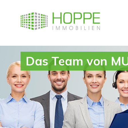
Das Team von MU