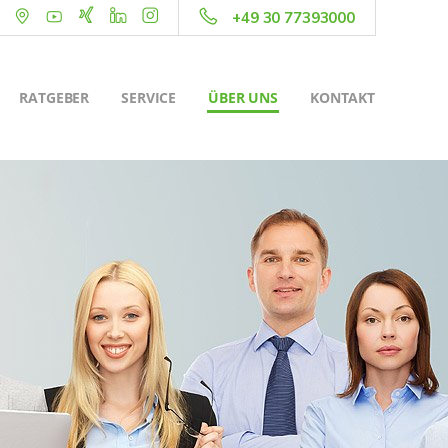
+49 30 77393000
RATGEBER
SERVICE
ÜBER UNS
KONTAKT