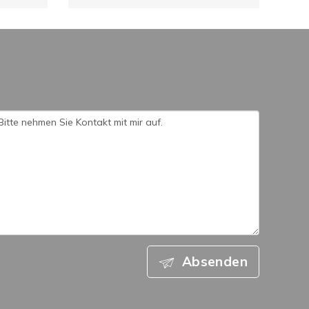
Absenden